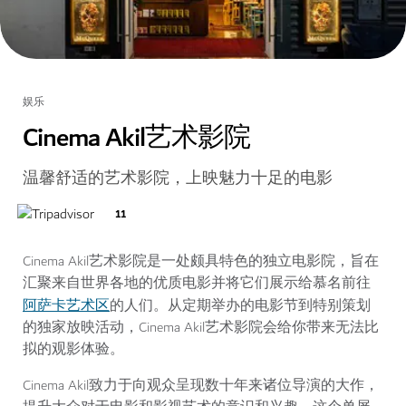
娱乐
Cinema Akil艺术影院
温馨舒适的艺术影院，上映魅力十足的电影
11
Cinema Akil艺术影院是一处颇具特色的独立电影院，旨在
汇聚来自世界各地的优质电影并将它们展示给慕名前往
阿萨卡艺术区
的人们。从定期举办的电影节到特别策划
的独家放映活动，Cinema Akil艺术影院会给你带来无法比
拟的观影体验。
Cinema Akil致力于向观众呈现数十年来诸位导演的大作，