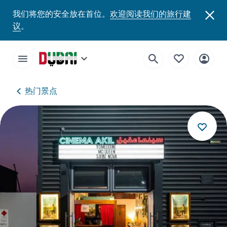
我们将您的安全放在首位。
欢迎阅读我们的旅行建
议
。
热门景点