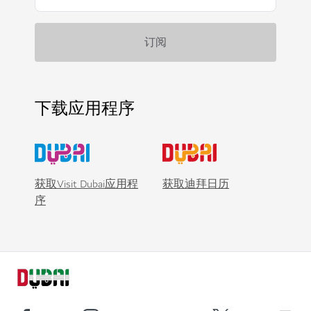
下载应用程序
获取Visit Dubai应用程
获取迪拜日历
序