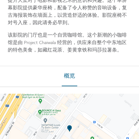
提升大众对于电影和影视艺术的意识和兴趣。这个单屏
幕影院提供豪华座椅，配备了令人称赞的音响设备，复
古海报装饰在墙面上，以营造舒适的体验。影院座椅不
对号入座，因此请务必早到。
该影院的门厅也是一个自营咖啡馆。这个新潮的小咖啡
馆是由 Project Chaiwala 经营的，供应来自整个中东地区
的特色美食，如藏红花茶、姜黄拿铁和玛莎拉薯条。
概览