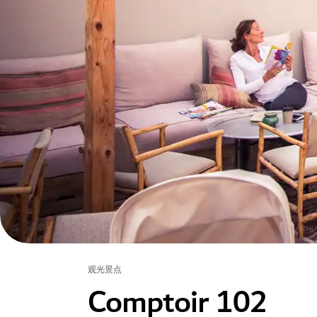
观光景点
Comptoir 102