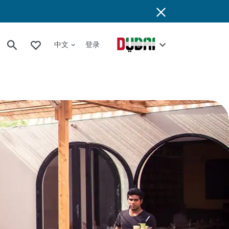
中文
登录