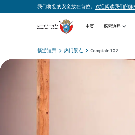
我们将您的安全放在首位。
欢迎阅读我们的旅
主页
探索迪拜
畅游迪拜
热门景点
Comptoir 102