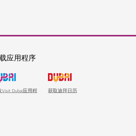
载应用程序
Visit Dubai应用程
获取迪拜日历