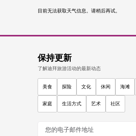
目前无法获取天气信息。请稍后再试。
保持更新
了解迪拜旅游活动的最新动态
美食
探险
文化
休闲
海滩
家庭
生活方式
艺术
社区