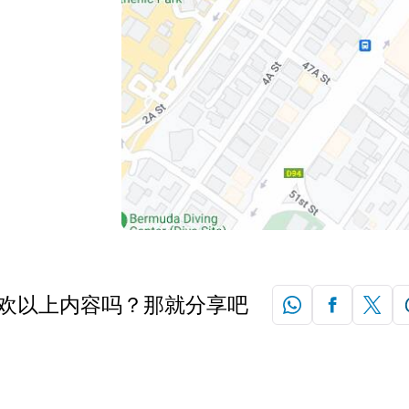
欢以上内容吗？那就分享吧