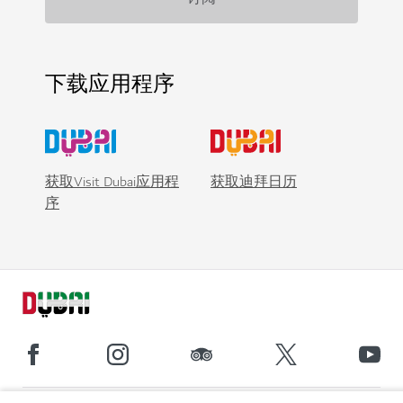
下载应用程序
获取Visit Dubai应用程
获取迪拜日历
序