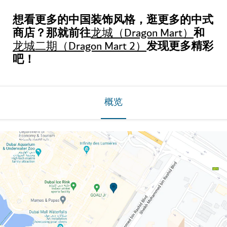
想看更多的中国装饰风格，逛更多的中式
商店？那就前往
和
龙城（Dragon Mart）
发现更多精彩
龙城二期（Dragon Mart 2）
吧！
概览