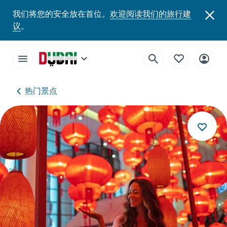
我们将您的安全放在首位。
欢迎阅读我们的旅行建
议
。
热门景点