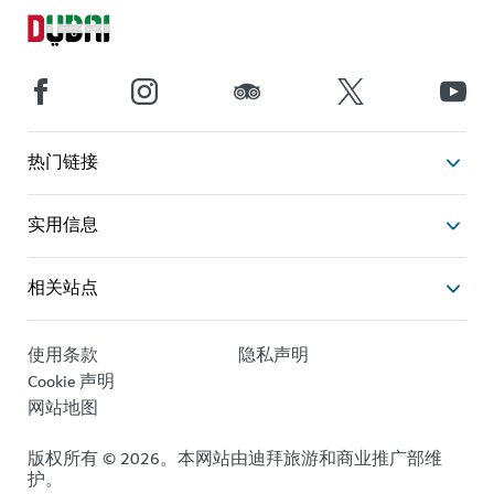
热门链接
实用信息
相关站点
使用条款
隐私声明
Cookie 声明
网站地图
版权所有 © 2026。本网站由迪拜旅游和商业推广部维
护。