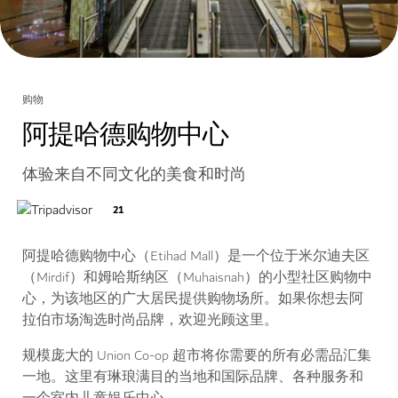
购物
阿提哈德购物中心
体验来自不同文化的美食和时尚
21
阿提哈德购物中心（Etihad Mall）是一个位于米尔迪夫区
（Mirdif）和姆哈斯纳区（Muhaisnah）的小型社区购物中
心，为该地区的广大居民提供购物场所。如果你想去阿
拉伯市场淘选时尚品牌，欢迎光顾这里。
规模庞大的 Union Co-op 超市将你需要的所有必需品汇集
一地。这里有琳琅满目的当地和国际品牌、各种服务和