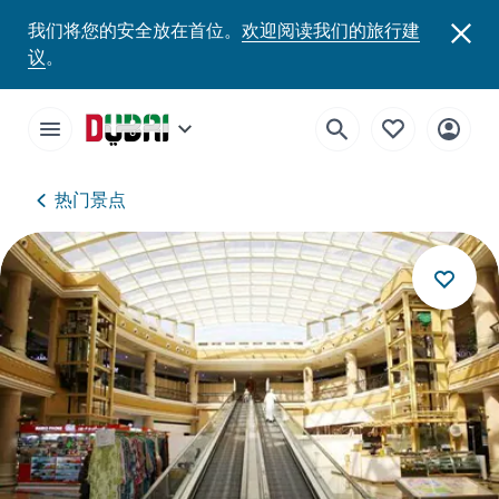
我们将您的安全放在首位。
欢迎阅读我们的旅行建
议
。
热门景点