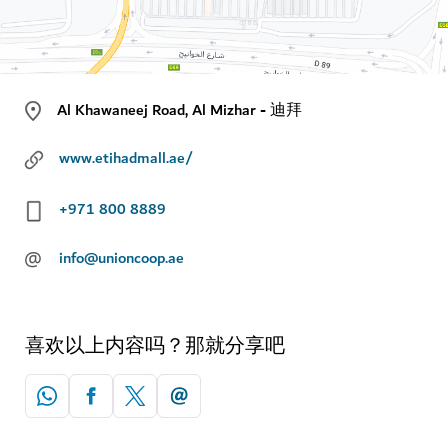
Al Khawaneej Road, Al Mizhar - 迪拜
www.etihadmall.ae/
+971 800 8889
@
info@unioncoop.ae
喜欢以上内容吗？那就分享吧