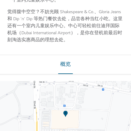
一个室内儿童娱乐中心。
觉得腹中空空？不妨光顾 Shakespeare & Co.、Gloria Jeans
和 Dip 'n' Dip 等热门餐饮去处，品尝各种当红小吃。这里
还有一个室内儿童娱乐中心。中心可轻松前往迪拜国际
机场（Dubai International Airport），是你在登机前最后时
刻淘选实惠商品的理想去处。
概览