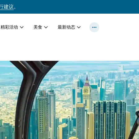
行建议
。
精彩活动
美食
最新动态