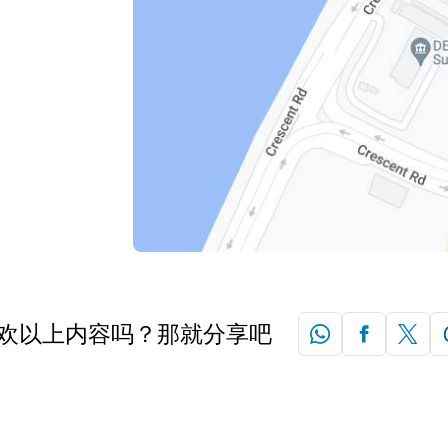
欢以上内容吗？那就分享吧