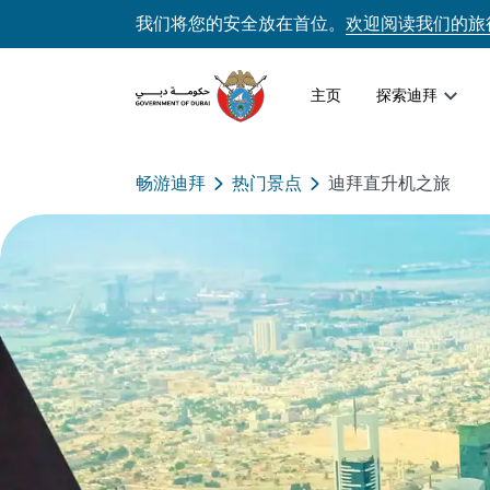
我们将您的安全放在首位。
欢迎阅读我们的旅
主页
探索迪拜
畅游迪拜
热门景点
迪拜直升机之旅