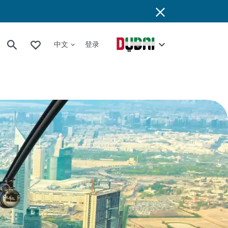
中文
登录