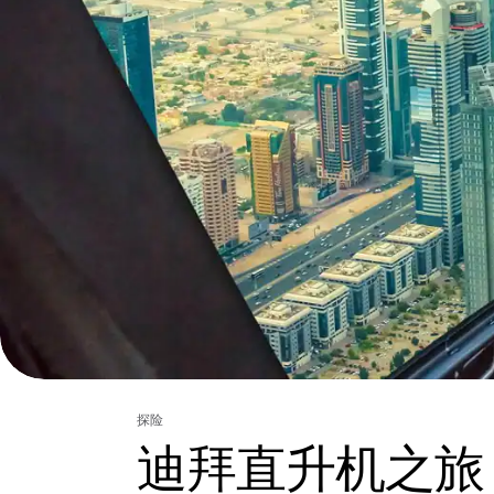
探险
迪拜直升机之旅