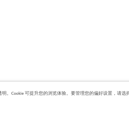
透明。Cookie 可提升您的浏览体验。要管理您的偏好设置，请选择