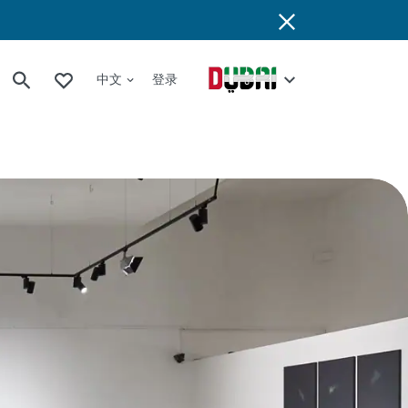
中文
登录