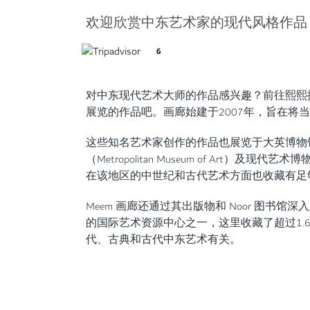
欢迎欣赏中东艺术家的现代风格作品
6
对中东现代艺术大师的作品感兴趣？前往熙熙攘攘的
展览的作品吧。画廊始建于2007年，旨在将
这些知名艺术家创作的作品也展览于大英博物馆（Br
（Metropolitan Museum of Art
在该地区的中世纪和古代艺术方面也收藏有足
Meem 画廊还通过其出版物和 Noor 图书馆
的国际艺术资源中心之一，这里收藏了超过1.
代、古典和古代中东艺术有关。