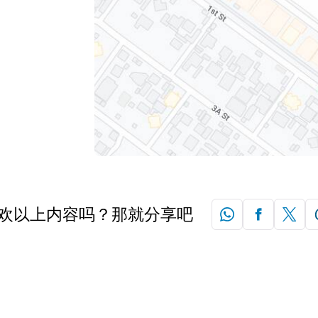
欢以上内容吗？那就分享吧