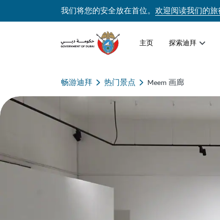
我们将您的安全放在首位。
欢迎阅读我们的旅
主页
探索迪拜
畅游迪拜
热门景点
Meem 画廊