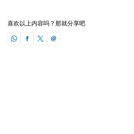
喜欢以上内容吗？那就分享吧