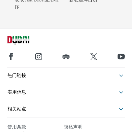
获取Visit Dubai应用程
获取迪拜日历
序
热门链接
实用信息
相关站点
使用条款
隐私声明