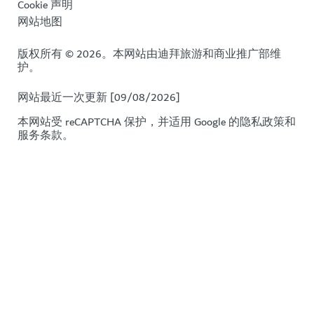
Cookie 声明
网站地图
版权所有 © 2026。本网站由迪拜旅游和商业推广部维
护。
网站最近一次更新 [09/08/2026]
本网站受 reCAPTCHA 保护，并适用 Google 的
隐私政策
和
服务条款
。