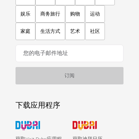
娱乐
商务旅行
购物
运动
家庭
生活方式
艺术
社区
下载应用程序