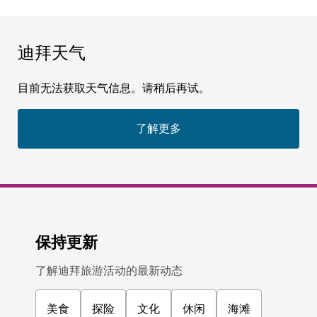
迪拜天气
目前无法获取天气信息。请稍后再试。
了解更多
保持更新
了解迪拜旅游活动的最新动态
美食
探险
文化
休闲
海滩