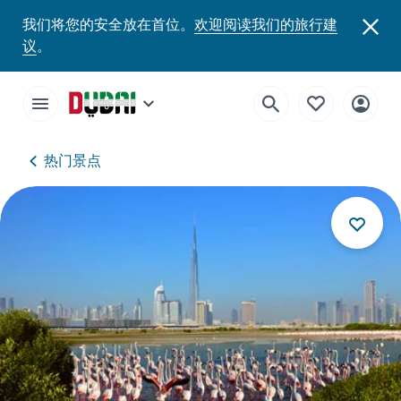
我们将您的安全放在首位。
欢迎阅读我们的旅行建
议
。
热门景点