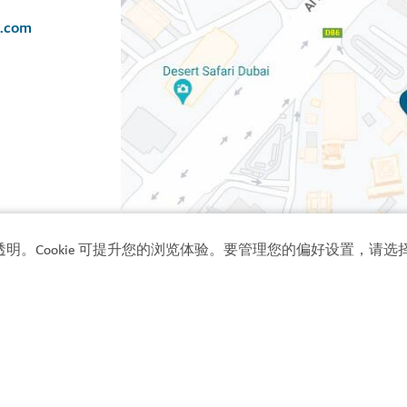
s.com
透明。Cookie 可提升您的浏览体验。要管理您的偏好设置，请选择