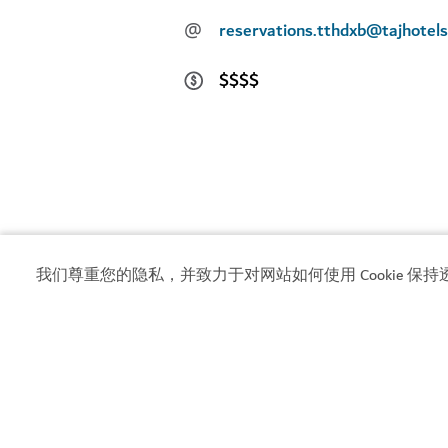
@
reservations.tthdxb@tajhotel
$$$$
我们尊重您的隐私，并致力于对网站如何使用 Cookie 保持