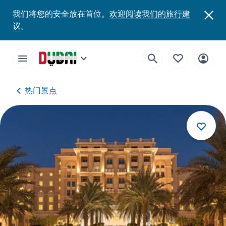
我们将您的安全放在首位。
欢迎阅读我们的旅行建
议
。
热门景点