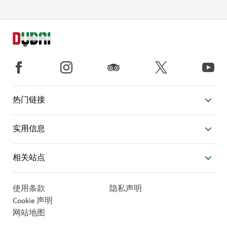
热门链接
实用信息
相关站点
使用条款
隐私声明
Cookie 声明
网站地图