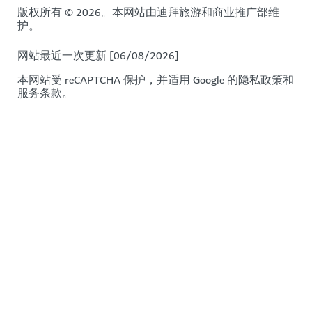
版权所有 © 2026。本网站由迪拜旅游和商业推广部维
护。
网站最近一次更新 [06/08/2026]
本网站受 reCAPTCHA 保护，并适用 Google 的
隐私政策
和
服务条款
。