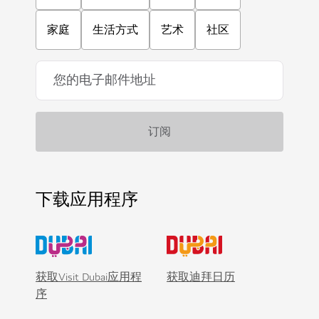
家庭
生活方式
艺术
社区
下载应用程序
获取Visit Dubai应用程
获取迪拜日历
序