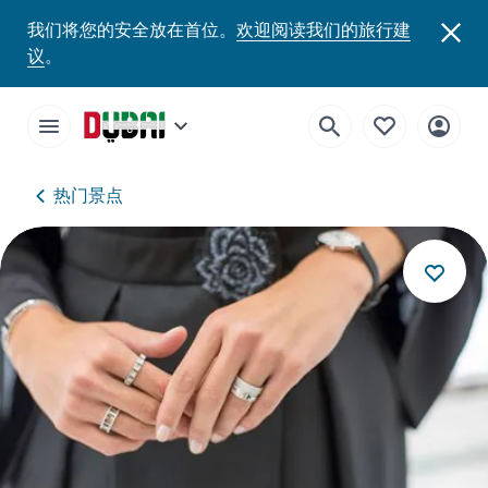
我们将您的安全放在首位。
欢迎阅读我们的旅行建
议
。
热门景点