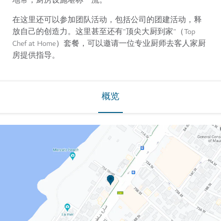
地带，厨房设施堪称一流。
在这里还可以参加团队活动，包括公司的团建活动，释
放自己的创造力。这里甚至还有"顶尖大厨到家"（Top
Chef at Home）套餐，可以邀请一位专业厨师去客人家厨
房提供指导。
概览