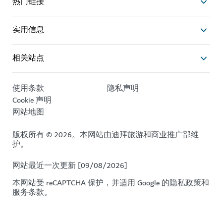
热门链接
实用信息
相关站点
使用条款
隐私声明
Cookie 声明
网站地图
版权所有 © 2026。本网站由迪拜旅游和商业推广部维
护。
网站最近一次更新 [09/08/2026]
本网站受 reCAPTCHA 保护，并适用 Google 的
隐私政策
和
服务条款
。