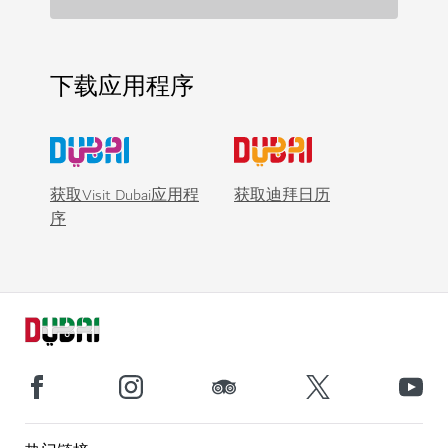
下载应用程序
获取Visit Dubai应用程
获取迪拜日历
序