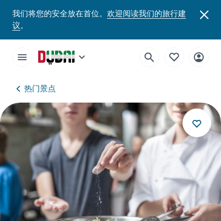
我们将您的安全放在首位。
欢迎阅读我们的旅行建
议
。
热门景点