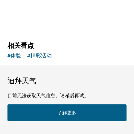
以最新视角观赏迪拜湾全景
相关看点
#
体验
#
精彩活动
迪拜天气
目前无法获取天气信息。请稍后再试。
了解更多