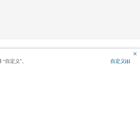
 “自定义”。
自定义
联系我们
WhatsApp 聊天