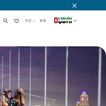
中文
登录