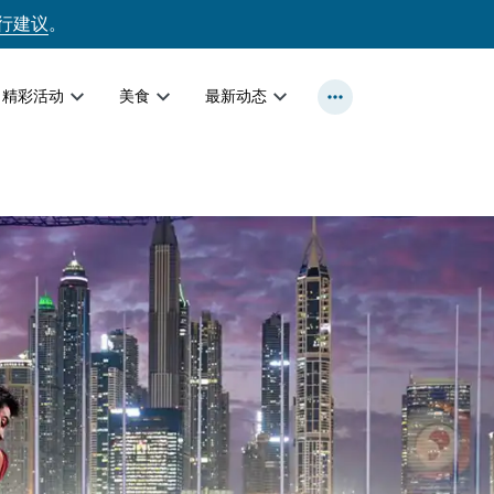
行建议
。
精彩活动
美食
最新动态