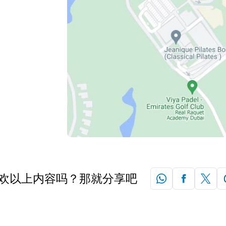
欢以上内容吗？那就分享吧