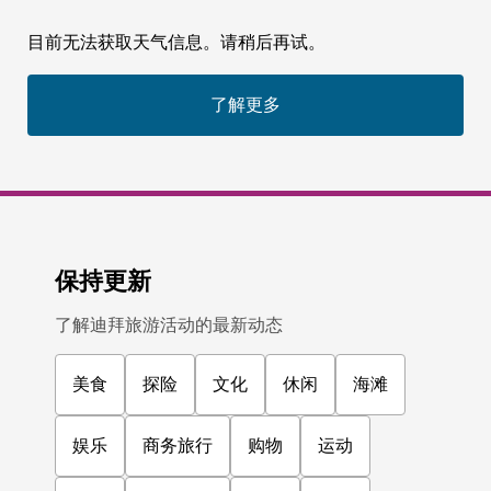
目前无法获取天气信息。请稍后再试。
了解更多
保持更新
了解迪拜旅游活动的最新动态
美食
探险
文化
休闲
海滩
娱乐
商务旅行
购物
运动