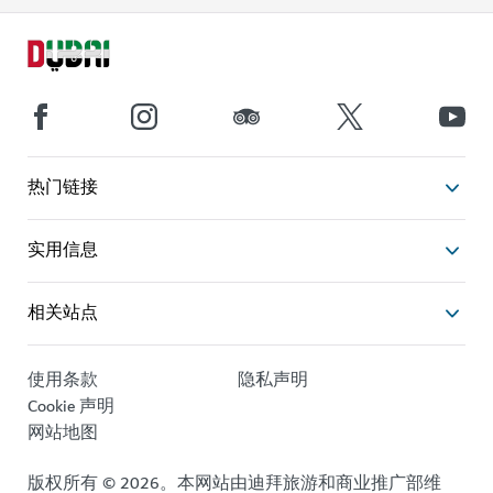
热门链接
实用信息
相关站点
使用条款
隐私声明
Cookie 声明
网站地图
版权所有 © 2026。本网站由迪拜旅游和商业推广部维