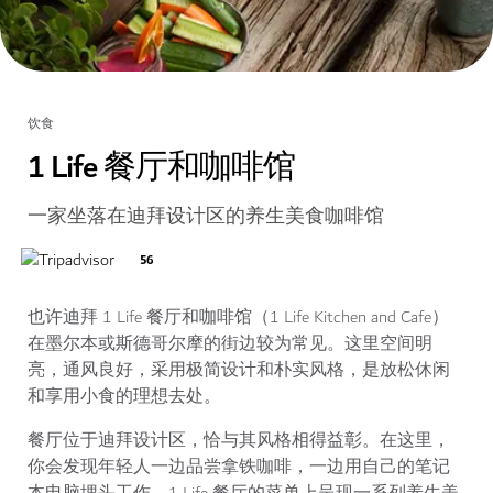
饮食
1 Life 餐厅和咖啡馆
一家坐落在迪拜设计区的养生美食咖啡馆
56
也许迪拜 1 Life 餐厅和咖啡馆（1 Life Kitchen and Cafe）
在墨尔本或斯德哥尔摩的街边较为常见。这里空间明
亮，通风良好，采用极简设计和朴实风格，是放松休闲
和享用小食的理想去处。
餐厅位于迪拜设计区，恰与其风格相得益彰。在这里，
你会发现年轻人一边品尝拿铁咖啡，一边用自己的笔记