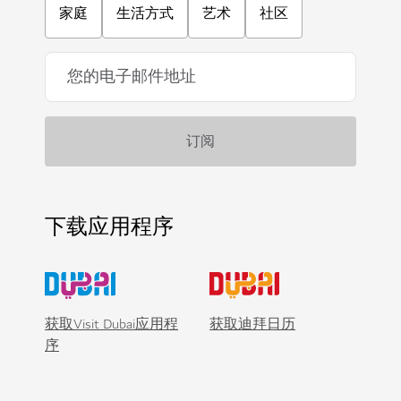
家庭
生活方式
艺术
社区
下载应用程序
获取Visit Dubai应用程
获取迪拜日历
序