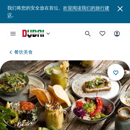
我们将您的安全放在首位。
欢迎阅读我们的旅行建
议
。
餐饮美食