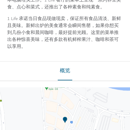
本电脑埋头工作。1 Life 餐厅的菜单上呈现一系列养生美
食、点心和菜式，还推出了各种素食和纯素食。
1 Life 承诺当日食品现做现卖，保证所有食品清淡、新鲜
且美味。新鲜出炉的美食通常会瞬间售罄，如果你想买
到几份小食和晨间咖啡，最好提前光顾。这里的菜单推
出各种惊喜美味，还有多款有机鲜榨果汁、咖啡和茶可
以享用。
概览