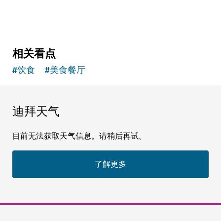
相关看点
#
饮食
#
美食餐厅
迪拜天气
目前无法获取天气信息。请稍后再试。
了解更多