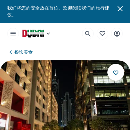
我们将您的安全放在首位。
欢迎阅读我们的旅行建
议
。
餐饮美食