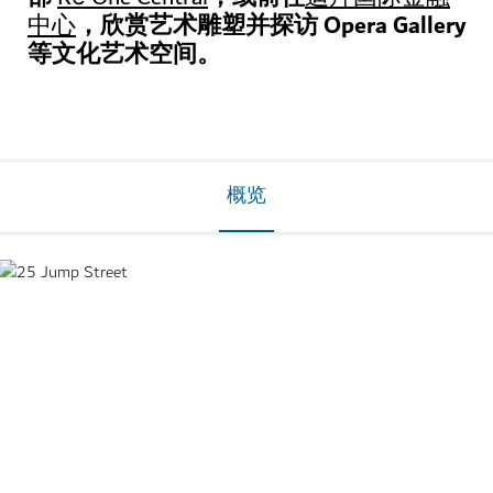
，欣赏艺术雕塑并探访 Opera Gallery
中心
等文化艺术空间。
概览