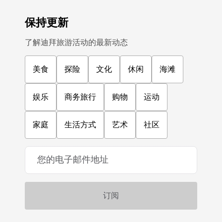
保持更新
了解迪拜旅游活动的最新动态
美食
探险
文化
休闲
海滩
娱乐
商务旅行
购物
运动
家庭
生活方式
艺术
社区