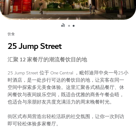
饮食
25 Jump Street
汇聚 12 家餐厅的潮流餐饮目的地
25 Jump Street 位于 One Central ，毗邻迪拜中央一号25小
时酒店，是一处步行可达的餐饮目的地，让宾客在同一
空间中探索多元美食体验。这里汇聚各式精品餐厅、休
闲餐饮与夜间娱乐空间，既适合优雅的商务午餐会晤，
也适合与亲朋好友共度充满活力的周末晚餐时光。
街区式布局营造出轻松活跃的社交氛围，让你一次到访
即可轻松体验多家餐厅。