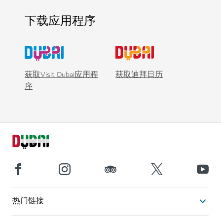
下载应用程序
获取Visit Dubai应用程
获取迪拜日历
序
热门链接