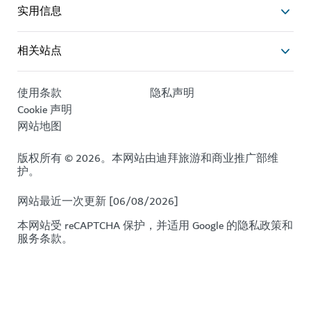
实用信息
相关站点
使用条款
隐私声明
Cookie 声明
网站地图
版权所有 © 2026。本网站由迪拜旅游和商业推广部维
护。
网站最近一次更新 [06/08/2026]
本网站受 reCAPTCHA 保护，并适用 Google 的
隐私政策
和
服务条款
。