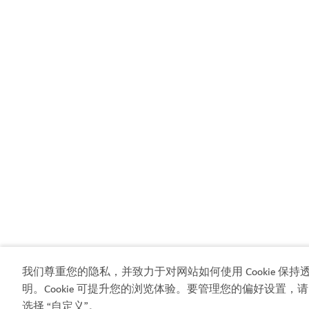
我们尊重您的隐私，并致力于对网站如何使用 Cookie 保持
明。Cookie 可提升您的浏览体验。要管理您的偏好设置，请
选择 “自定义”。