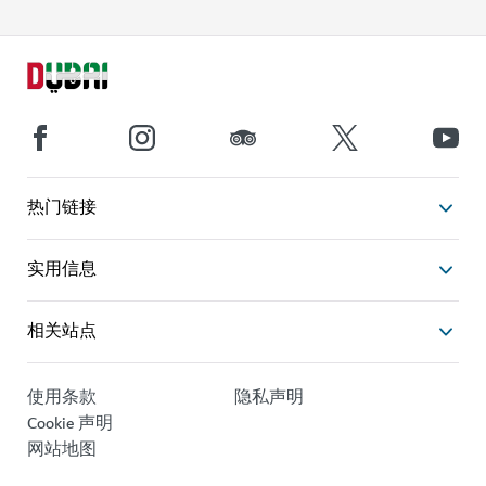
热门链接
实用信息
相关站点
使用条款
隐私声明
Cookie 声明
网站地图