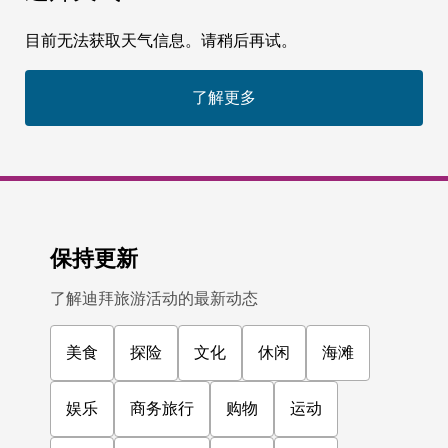
目前无法获取天气信息。请稍后再试。
了解更多
保持更新
了解迪拜旅游活动的最新动态
美食
探险
文化
休闲
海滩
娱乐
商务旅行
购物
运动