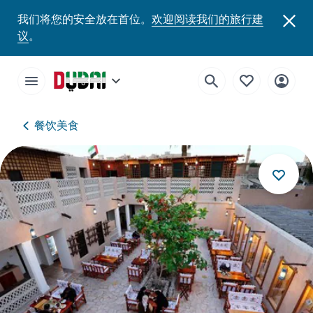
我们将您的安全放在首位。
欢迎阅读我们的旅行建
议
。
餐饮美食