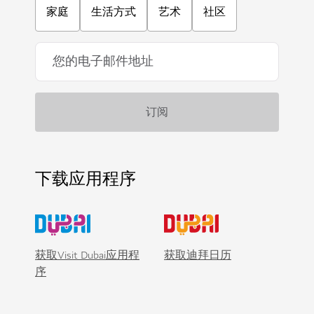
家庭
生活方式
艺术
社区
下载应用程序
获取Visit Dubai应用程
获取迪拜日历
序