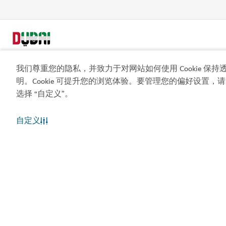
我们尊重您的隐私，并致力于对网站如何使用 Cookie 保持
明。Cookie 可提升您的浏览体验。要管理您的偏好设置，请
选择 “自定义”。
热门链接
自定义
实用信息
相关站点
使用条款
隐私声明
Cookie 声明
网站地图