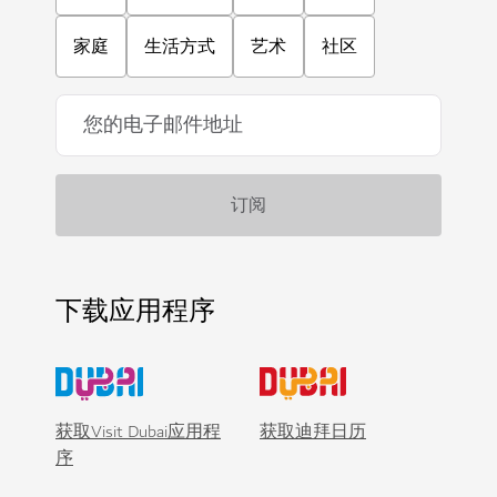
家庭
生活方式
艺术
社区
下载应用程序
获取Visit Dubai应用程
获取迪拜日历
序