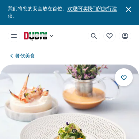
我们将您的安全放在首位。
欢迎阅读我们的旅行建
议
。
餐饮美食