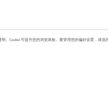
透明。Cookie 可提升您的浏览体验。要管理您的偏好设置，请选择