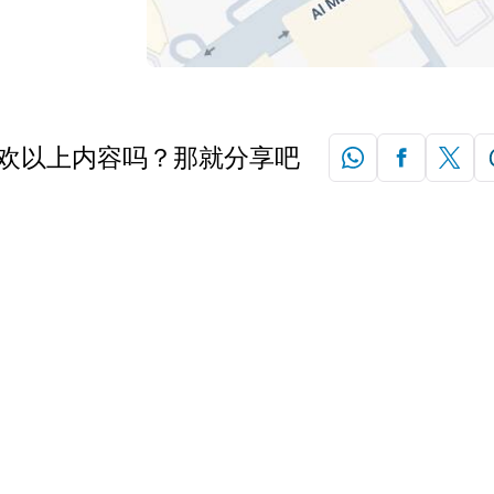
欢以上内容吗？那就分享吧