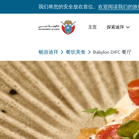
我们将您的安全放在首位。
欢迎阅读我们的旅
主页
探索迪拜
畅游迪拜
餐饮美食
Babylon DIFC 餐厅