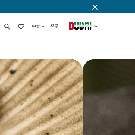
中文
登录