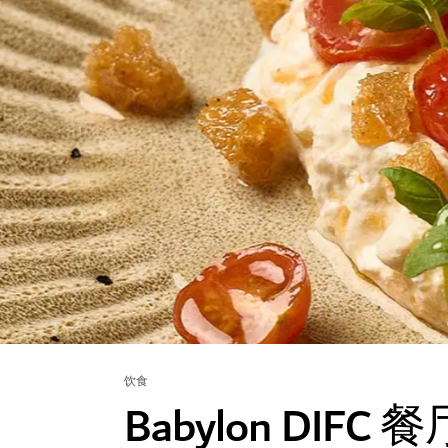
饮食
Babylon DIFC 餐