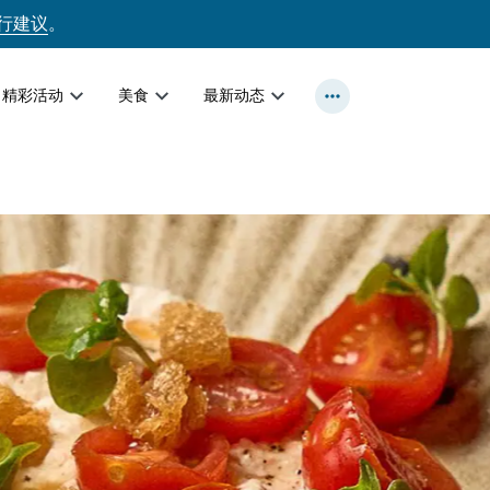
行建议
。
精彩活动
美食
最新动态