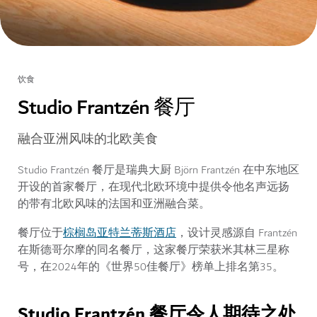
饮食
Studio Frantzén 餐厅
融合亚洲风味的北欧美食
Studio Frantzén 餐厅是瑞典大厨 Björn Frantzén 在中东地区
开设的首家餐厅，在现代北欧环境中提供令他名声远扬
的带有北欧风味的法国和亚洲融合菜。
棕榈岛亚特兰蒂斯酒店
餐厅位于
，设计灵感源自 Frantzén
在斯德哥尔摩的同名餐厅，这家餐厅荣获米其林三星称
号，在2024年的《世界50佳餐厅》榜单上排名第35。
Studio Frantzén 餐厅令人期待之处