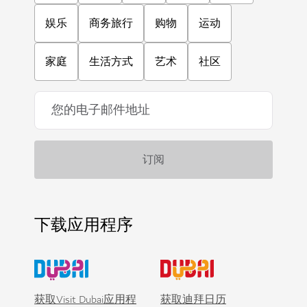
娱乐
商务旅行
购物
运动
家庭
生活方式
艺术
社区
下载应用程序
获取Visit Dubai应用程
获取迪拜日历