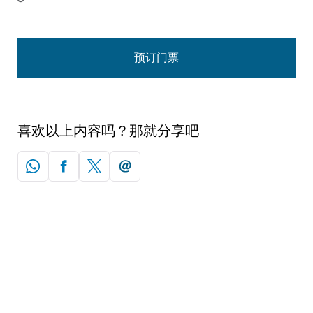
预订门票
喜欢以上内容吗？那就分享吧