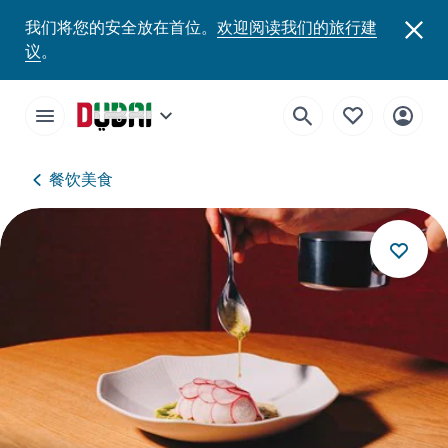
我们将您的安全放在首位。
欢迎阅读我们的旅行建
议
。
餐饮美食