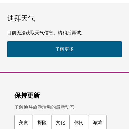
迪拜天气
目前无法获取天气信息。请稍后再试。
了解更多
保持更新
了解迪拜旅游活动的最新动态
美食
探险
文化
休闲
海滩