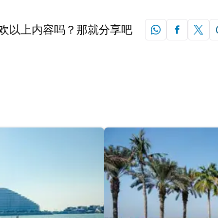
欢以上内容吗？那就分享吧