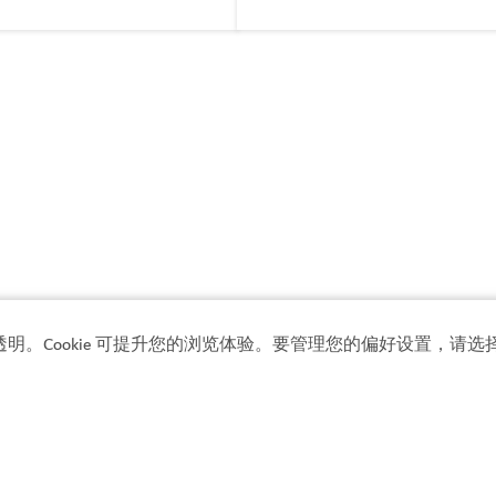
透明。Cookie 可提升您的浏览体验。要管理您的偏好设置，请选择
了解更多