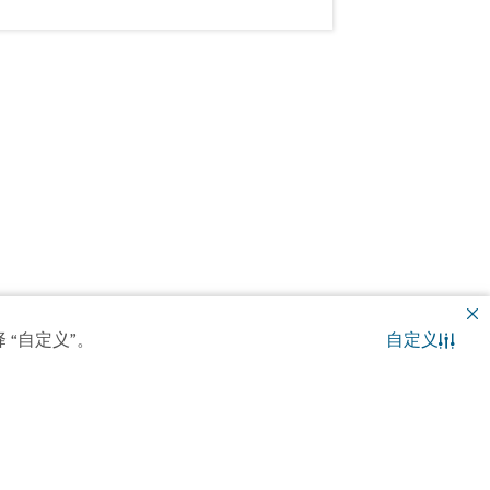
 “自定义”。
自定义
联系我们
WhatsApp 聊天