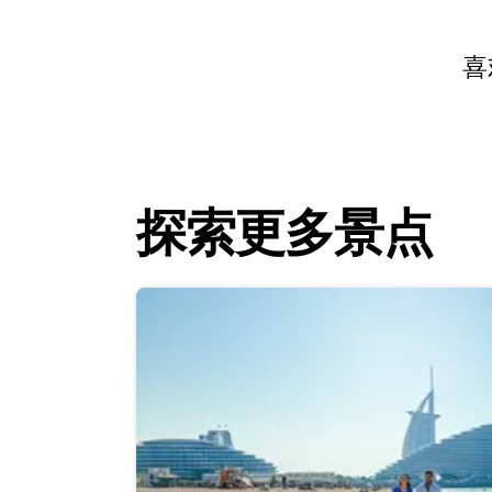
喜
探索更多景点