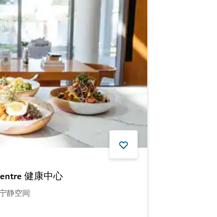
s Centre 健康中心
宁静空间