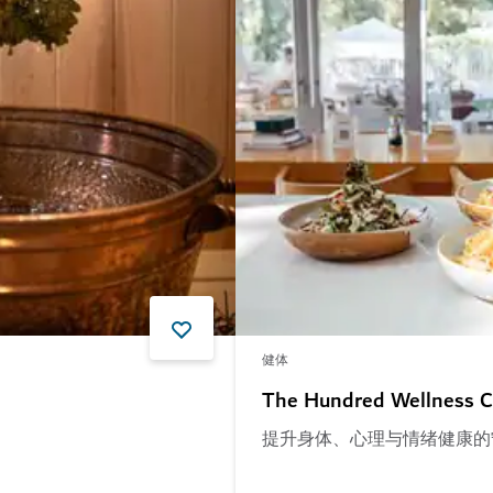
健体
The Hundred Wellnes
提升身体、心理与情绪健康的