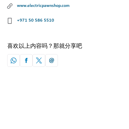
www.electricpawnshop.com
+971 50 586 5510
喜欢以上内容吗？那就分享吧