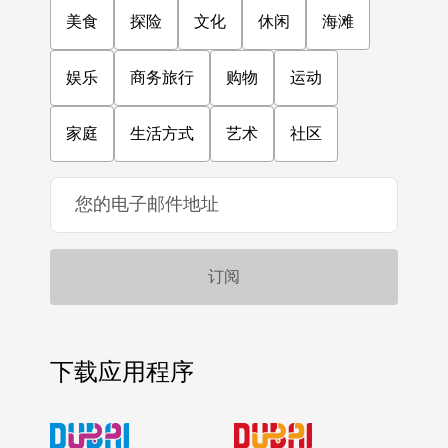
美食
探险
文化
休闲
海滩
娱乐
商务旅行
购物
运动
家庭
生活方式
艺术
社区
下载应用程序