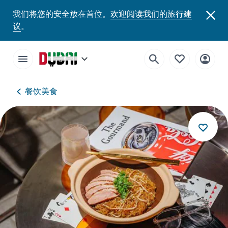
我们将您的安全放在首位。
欢迎阅读我们的旅行建
议
。
餐饮美食