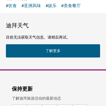
#
饮食
#
亚洲风味
#
娱乐
#
美食餐厅
迪拜天气
目前无法获取天气信息。请稍后再试。
了解更多
保持更新
了解迪拜旅游活动的最新动态