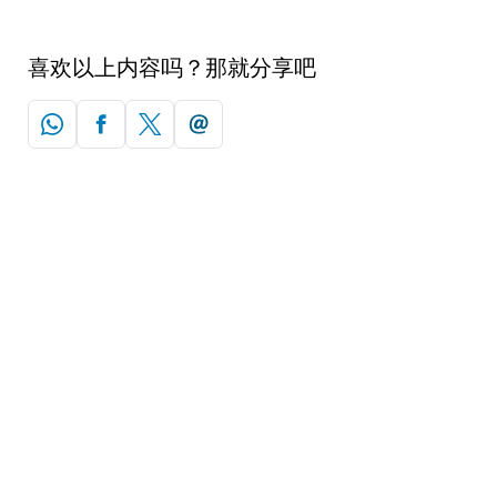
喜欢以上内容吗？那就分享吧