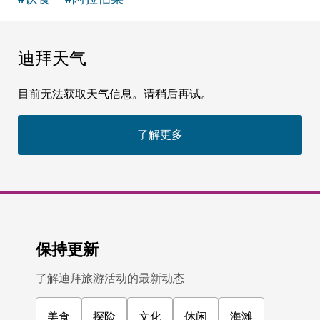
迪拜天气
目前无法获取天气信息。请稍后再试。
了解更多
保持更新
了解迪拜旅游活动的最新动态
美食
探险
文化
休闲
海滩