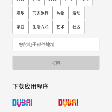
娱乐
商务旅行
购物
运动
家庭
生活方式
艺术
社区
下载应用程序