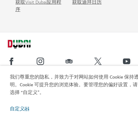
获取Visit Dubai应用程
获取迪拜日历
序
我们尊重您的隐私，并致力于对网站如何使用 Cookie 保持
热门链接
明。Cookie 可提升您的浏览体验。要管理您的偏好设置，请
选择 “自定义”。
实用信息
自定义
相关站点
使用条款
隐私声明