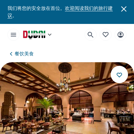
我们将您的安全放在首位。
欢迎阅读我们的旅行建
议
。
餐饮美食