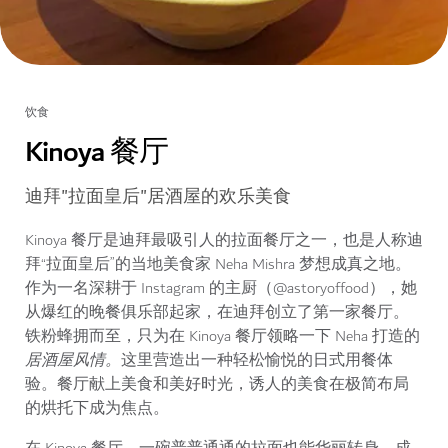
饮食
Kinoya 餐厅
迪拜"拉面皇后"居酒屋的欢乐美食
Kinoya 餐厅是迪拜最吸引人的拉面餐厅之一，也是人称迪
拜“拉面皇后”的当地美食家 Neha Mishra 梦想成真之地。
作为一名深耕于 Instagram 的主厨（@astoryoffood），她
从爆红的晚餐俱乐部起家，在迪拜创立了第一家餐厅。
铁粉蜂拥而至，只为在 Kinoya 餐厅领略一下 Neha 打造的
居酒屋风情。
这里营造出一种轻松愉悦的日式用餐体
验。餐厅献上美食和美好时光，诱人的美食在极简布局
的烘托下成为焦点。