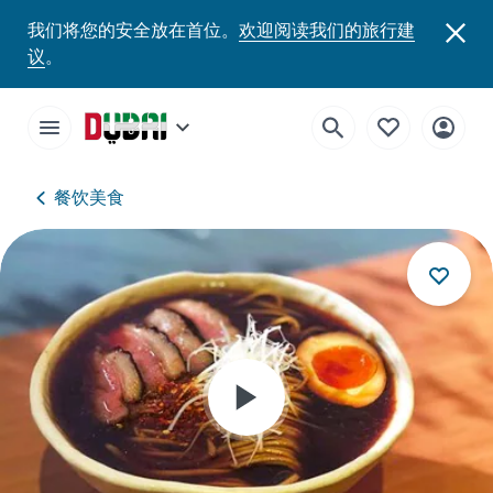
我们将您的安全放在首位。
欢迎阅读我们的旅行建
议
。
餐饮美食