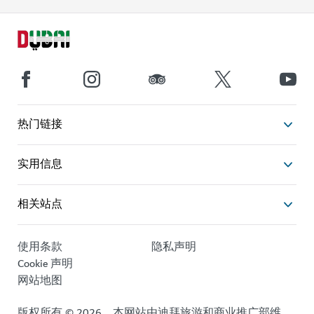
热门链接
实用信息
相关站点
使用条款
隐私声明
Cookie 声明
网站地图
版权所有 © 2026。本网站由迪拜旅游和商业推广部维