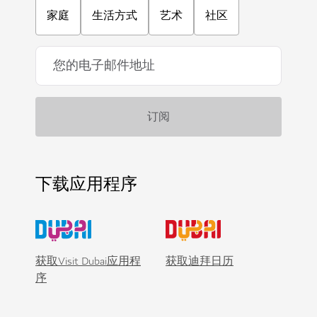
家庭
生活方式
艺术
社区
下载应用程序
获取Visit Dubai应用程
获取迪拜日历
序