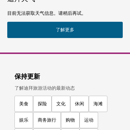
目前无法获取天气信息。请稍后再试。
了解更多
保持更新
了解迪拜旅游活动的最新动态
美食
探险
文化
休闲
海滩
娱乐
商务旅行
购物
运动