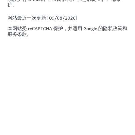
护。
网站最近一次更新 [09/08/2026]
本网站受 reCAPTCHA 保护，并适用 Google 的
隐私政策
和
服务条款
。