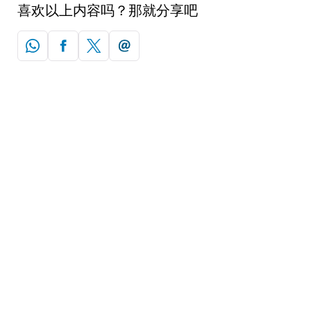
喜欢以上内容吗？那就分享吧