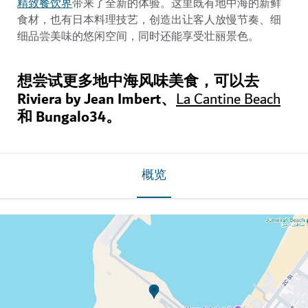
精致餐饮界
带来了全新的体验。这里既有地中海的新鲜
食材，也有日本料理技艺，创造出让客人放慢节奏、细
细品尝美味的悠闲空间，同时还能享受壮丽景色。
想尝试更多地中海风味美食，可以去
Riviera by Jean Imbert、
La Cantine Beach
和 Bungalo34。
概览