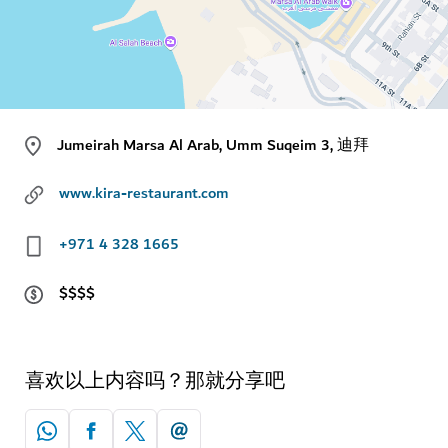
Jumeirah Marsa Al Arab, Umm Suqeim 3, 迪拜
www.kira-restaurant.com
+971 4 328 1665
$$$$
喜欢以上内容吗？那就分享吧