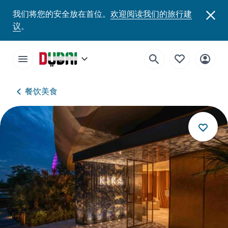
我们将您的安全放在首位。
欢迎阅读我们的旅行建
议
。
餐饮美食