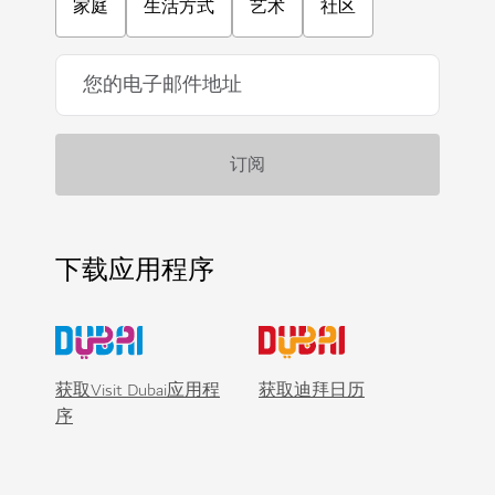
家庭
生活方式
艺术
社区
下载应用程序
获取Visit Dubai应用程
获取迪拜日历
序