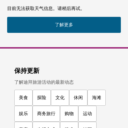
目前无法获取天气信息。请稍后再试。
了解更多
保持更新
了解迪拜旅游活动的最新动态
美食
探险
文化
休闲
海滩
娱乐
商务旅行
购物
运动