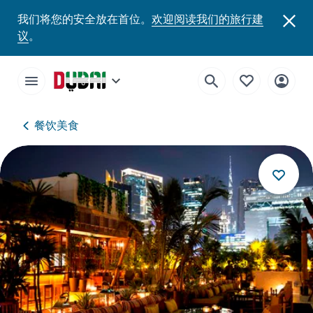
我们将您的安全放在首位。
欢迎阅读我们的旅行建
议
。
餐饮美食