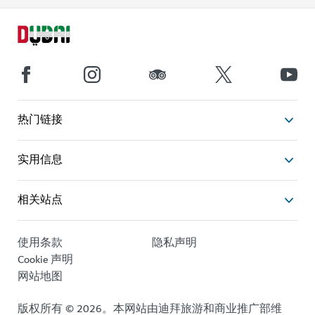
热门链接
实用信息
相关站点
使用条款
隐私声明
Cookie 声明
网站地图
版权所有 © 2026。本网站由迪拜旅游和商业推广部维