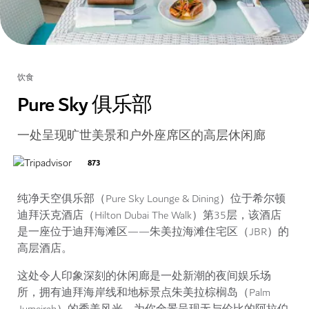
饮食
Pure Sky 俱乐部
一处呈现旷世美景和户外座席区的高层休闲廊
873
纯净天空俱乐部（Pure Sky Lounge & Dining）位于希尔顿
迪拜沃克酒店（Hilton Dubai The Walk）第35层，该酒店
是一座位于迪拜海滩区——朱美拉海滩住宅区（JBR）的
高层酒店。
这处令人印象深刻的休闲廊是一处新潮的夜间娱乐场
所，拥有迪拜海岸线和地标景点朱美拉棕榈岛（Palm