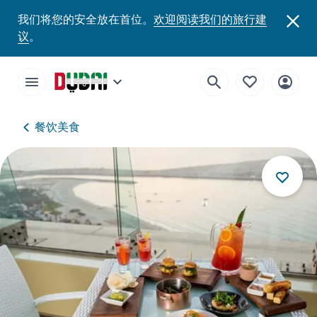
我们将您的安全放在首位。
欢迎阅读我们的旅行建
议
。
餐饮美食