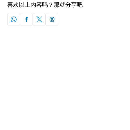
喜欢以上内容吗？那就分享吧