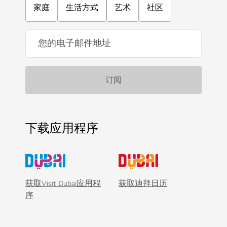
家庭
生活方式
艺术
社区
下载应用程序
获取Visit Dubai应用程
获取迪拜日历
序