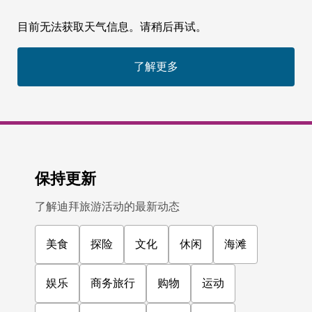
目前无法获取天气信息。请稍后再试。
了解更多
保持更新
了解迪拜旅游活动的最新动态
美食
探险
文化
休闲
海滩
娱乐
商务旅行
购物
运动