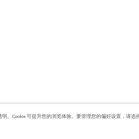
透明。Cookie 可提升您的浏览体验。要管理您的偏好设置，请选择