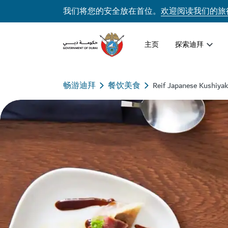
我们将您的安全放在首位。
欢迎阅读我们的旅
主页
探索迪拜
畅游迪拜
餐饮美食
Reif Japanese Kushiy