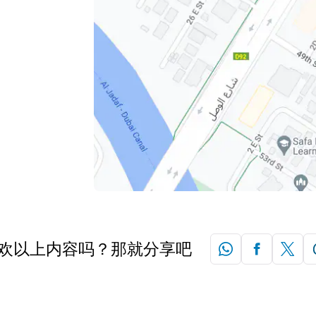
欢以上内容吗？那就分享吧