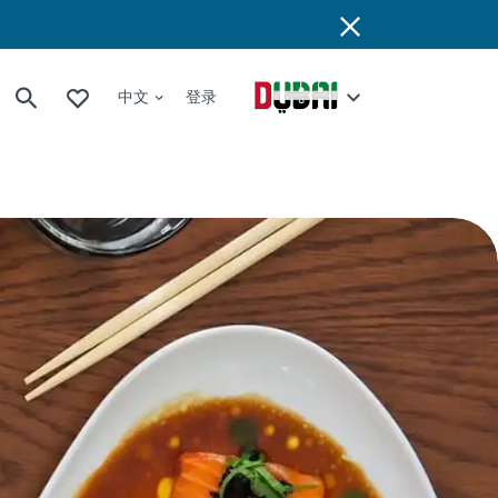
中文
登录