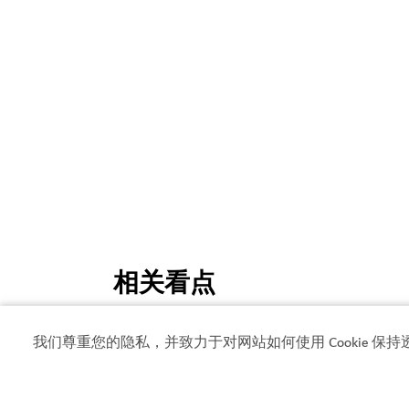
我们尊重您的隐私，并致力于对网站如何使用 Cookie 保持