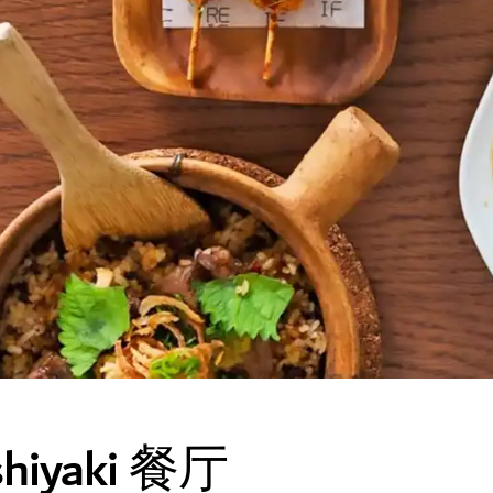
ushiyaki 餐厅