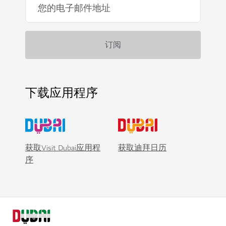
下载应用程序
获取Visit Dubai应用程
获取迪拜日历
序