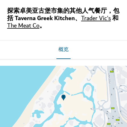
探索卓美亚古堡市集的其他人气餐厅，包
括 Taverna Greek Kitchen、
和
Trader Vic's
。
The Meat Co
概览