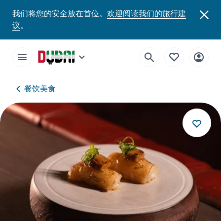
我们将您的安全放在首位。
欢迎阅读我们的旅行建
议
。
餐饮美食