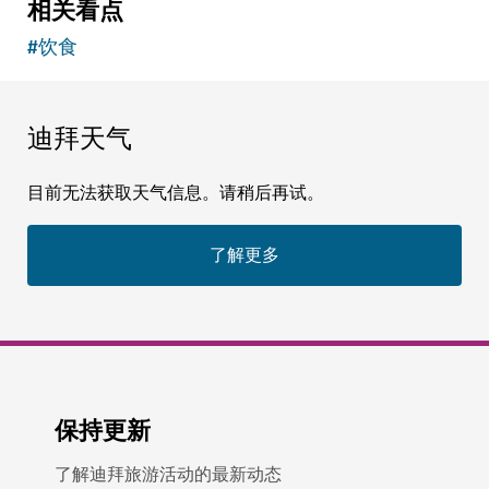
相关看点
#
饮食
迪拜天气
目前无法获取天气信息。请稍后再试。
了解更多
保持更新
了解迪拜旅游活动的最新动态