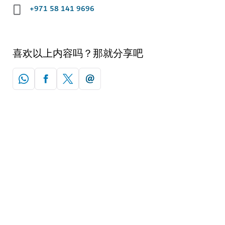
+971 58 141 9696
喜欢以上内容吗？那就分享吧