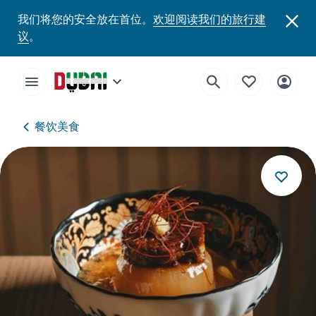
我们将您的安全放在首位。
欢迎阅读我们的旅行建
议
。
餐饮美食