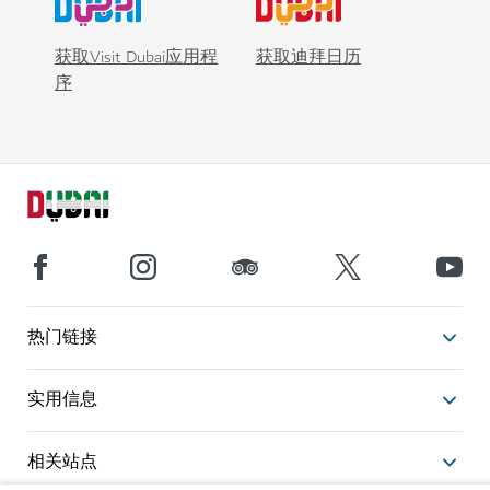
获取Visit Dubai应用程
获取迪拜日历
序
热门链接
实用信息
相关站点