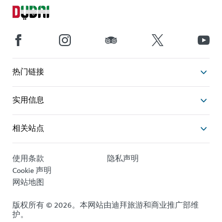
热门链接
实用信息
相关站点
使用条款
隐私声明
Cookie 声明
网站地图
版权所有 © 2026。本网站由迪拜旅游和商业推广部维
护。