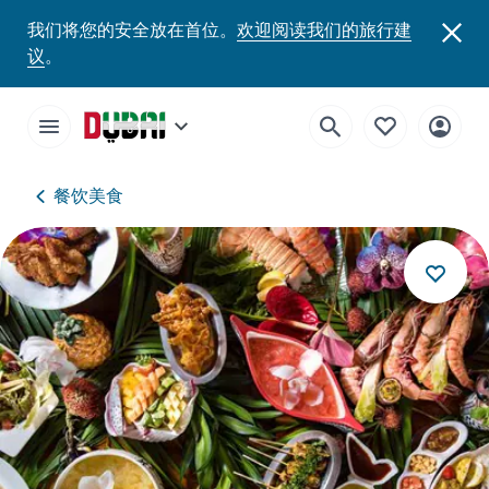
我们将您的安全放在首位。
欢迎阅读我们的旅行建
议
。
餐饮美食