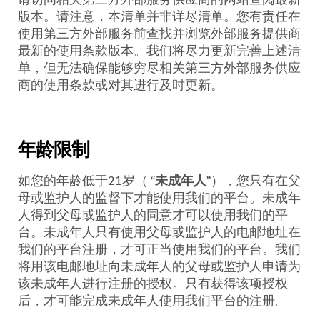
版本。请注意，本清单并非详尽清单。您有责任在
使用第三方外部服务前查找并浏览外部服务提供商
最新的使用条款版本。我们将尽力更新完善上述清
单，但无法确保能够穷尽相关第三方外部服务供应
商的使用条款或对其进行及时更新。
年龄限制
如您的年龄低于
21
岁（
“
未成年人
”），您只有在父
母或监护人的监督下才能使用我们的平台。未成年
人得到父母或监护人的同意才可以使用我们的平
台。未成年人只有使用父母或监护人的电邮地址在
我们的平台注册，才可正当使用我们的平台。我们
将用该电邮地址向未成年人的父母或监护人申请为
该未成年人进行注册的授权。只有获得该项授权
后，才可能完成未成年人使用我们平台的注册。