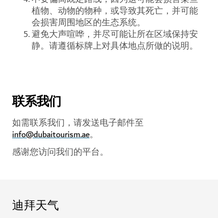
植物、动物的物种，或导致其死亡，并可能
会损害周围地区的生态系统。
避免大声喧哗，并尽可能让所在区域保持安
静。请遵循标牌上对具体地点所做的说明。
联系我们
如需联系我们，请发送电子邮件至
info@dubaitourism.ae
。
感谢您访问我们的平台。
迪拜天气