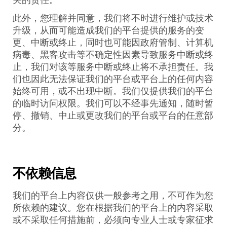
关的责任。
此外，您理解并同意，我们将不时进行维护或技术
升级，从而可能造成我们的平台提供的服务的变
更、中断或终止，同时也可能因政府管制、计算机
病毒、黑客攻击等不确定性因素导致服务中断或终
止，我们对该等服务中断或终止将不承担责任。我
们也因此无法保证我们的平台或平台上的任何内容
始终可用，或不出现中断。我们仅提供我们的平台
的临时访问权限。我们可以不经事先通知，随时暂
停、撤销、中止或更改我们的平台或平台的任意部
分。
不依赖信息
我们的平台上内容仅供一般参考之用，不可作为您
所依赖的建议。您在根据我们的平台上的内容采取
或不采取任何措施前，必须向专业人士或专家征求