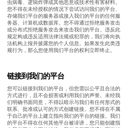
虫病毒、逻辑炸弹或其他恶意或技术性有害材料。
您不得在未经授权的情况下尝试访问我们的平台、
存储我们平台的服务器或接入我们的平台的任何服
务器、计算机或数据库。您不得通过拒绝服务攻击
或分布式拒绝服务攻击来攻击我们的平台。违反此
规定构成违反适用法律法规或犯罪的，我们将向执
法机构上报并披露您的个人信息。如果发生此类违
规行为，那么您使用我们平台的权利立即终止。
链接到我们的平台
您可以链接到我们的平台，但您需以公平且合法的
方式进行，且不会损害或利用我们的声誉。未经我
们明确书面同意，不得以暗示与我们有任何形式的
联系、批准或认可的方式创建链接。您不得在不属
于自己的平台上建立指向我们的平台的链接。我们
的平台不得在任何其他平台被诽谤，您只能创建指