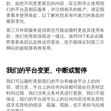
款。如您不同意更新后的内容，应立即停止使用我
们的平台及相应服务，并注销相关的账户。请定期
查看本使用条款，以了解对您具有约束力的条款的
最新变化。
第三方外部服务提供商也可能会随时更改其使用条
款，他们也有权保留这一做法。迪拜
DET
未必会随
即更新条款以反映这些更改，也不能保证到第三方
网站的超链接有效有用。
我们的平台变更、中断或暂停
我们可以随时更新我们的平台和修改平台上的内
容。请注意，平台上的任何内容都可能在任意特定
时间过期，我们没有义务对其进行更新。我们不能
保证，我们的平台或平台上的任何内容没有实质性
或非实质性的错误、疏漏、瑕疵，也不承担与此相