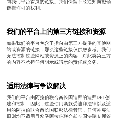
向我们平台首页的链接。我们保留不经通知而撤销
链接许可的权利。
我们的平台上的第三方链接和资源
如果我们的平台包含了指向由第三方提供的其他网
站或资源的链接，那么这些链接仅供您参考。我们
无法控制这些网站或资源上的内容，对此类第三方
的内容不承担任何明示或暗示的责任或义务。
适用法律与争议解决
我们的平台由阿拉伯联合酋长国迪拜的迪拜
DET
创
建和控制。因此，这些使用条款受迪拜法律以及适
用的阿拉伯联合酋长国联邦法律管辖，任何冲突法
原则均不适用且您受阿拉伯联合酋长国法院专属管