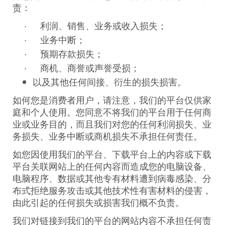
责：
·
利润、销售、业务或收入损失；
·
业务中断；
·
预期存款损失；
·
商机、商誉或声誉受损；
以及其他任何间接、衍生的损失损害。
如何您是消费者用户，请注意，我们的平台仅供家
庭和个人使用。您同意不将我们的平台用于任何商
业或业务目的，而且我们对您的任何利润损失、业
务损失、业务中断或商机损失不承担任何责任。
如您因使用我们的平台、下载平台上的内容或下载
平台关联网站上的任何内容而造成您的电脑设备、
电脑程序、数据或其他专有材料遭到病毒感染、分
布式拒绝服务攻击或其他技术性有害材料的侵害，
由此引起的任何损失或损害我们概不负责。
我们对链接到我们的平台的网站内容不承担任何责