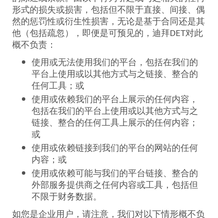
形式的损失或损害，包括但不限于直接、间接、偶
然的惩罚性或衍生性损害，无论是基于合同还是其
他（包括疏忽），即便是可预见的，迪拜
DET
对此
概不负责：
使用或无法使用我们的平台，包括在我们的
平台上使用或以其他方式与之链接、整合的
任何工具；或
使用或依赖我们的平台上展示的任何内容，
包括在我们的平台上使用或以其他方式与之
链接、整合的任何工具上展示的任何内容；
或
使用或依赖链接到我们的平台的网站的任何
内容；或
使用或依赖可能与我们的平台链接、整合的
外部服务提供商之任何内容或工具，包括但
不限于财务数据。
如您是企业用户，请注意，我们对以下情形概不负