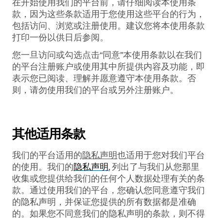
在开始使用我们的平台前，请仔细阅读本使用条
款，因为这些条款适用于您使用这些平台的行为，
包括访问、浏览或注册使用。建议您将本使用条款
打印一份以供日后参阅。
您一旦访问或勾选点击
“
同意
”
本使用条款以在我们
的平台注册账户或使用其中所提供内容及功能，即
表示您已阅读、理解并愿意遵守本使用条款。否
则，请勿使用我们的平台或另外注册账户。
其他适用条款
我们的平台适用的
隐私声明
也适用于您对我们平台
的使用。我们的
隐私声明
,
列出了与我们从您那里
收集或您提供给我们的任何个人数据处理有关的条
款。通过使用我们的平台，您确认您同意遵守我们
的隐私声明，并保证您提供的所有数据都是准确
的。如果您不同意我们的隐私声明的条款，则不得