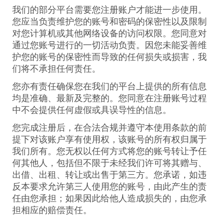
我们的部分平台需要您注册账户才能进一步使用。
您应当负责维护您的账号和密码的保密性以及限制
对您计算机或其他网络设备的访问权限。您同意对
通过您账号进行的一切活动负责。因您未能妥善维
护您的账号的保密性而导致的任何损失或损害，我
们将不承担任何责任。
您亦有责任确保您在我们的平台上提供的所有信息
均是准确、最新及完整的。您同意在注册账号过程
中不会提供任何虚假或具误导性的信息。
您完成注册后，在合法合规并遵守本使用条款的前
提下对该账户享有使用权，该账号的所有权归属于
我们所有。您无权以任何方式将您的账号转让予任
何其他人，包括但不限于未经我们许可将其赠与、
出借、出租、转让或出售于第三方。您承诺，如违
反本要求允许第三人使用您的账号，由此产生的责
任由您承担；如果因此给他人造成损失的，由您承
担相应的赔偿责任。