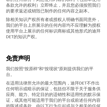
条款允许的权利）立即终止，并且您必须按照我们
的要求返还或销毁已制作的任何内容之副本。
除相关知识产权所有者或授权人明确书面同意外，
我们的平台上所展示的任何内容均不应理解为授权
使用平台上展示的任何标识商标或其他形式的迪拜
DET
的知识产权。
免责声明
我们按照“按原样”和“按现状”原则提供我们的平
台。
在适用法律所允许的最大范围内，迪拜
DET
不作出
任何明示或暗示的保证，包括但不限于关于服务供
应商、能力、特定目的的适销性和适用性的默示保
证，或其他可能适用于我们的平台或前述任何内容
的陈述或条款。由以下行为引起或与之相关的任何