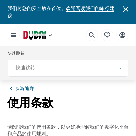
我们将您的安全放在首位。
欢迎阅读我们的旅行建
议
。
快速跳转
快速跳转
畅游迪拜
使用条款
请阅读我们的使用条款，以更好地理解我们的数字化平台
和产品的使用规则。