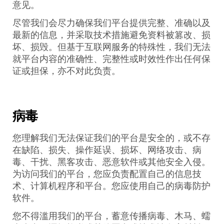
意见。
尽管我们会尽力确保我们平台提供完整、准确以及
最新的信息，并采取技术措施避免资料被篡改、损
坏、损毁。但基于互联网服务的特殊性，我们无法
就平台内容的准确性、完整性或时效性作出任何保
证或担保，亦不对此负责。
病毒
您理解我们无法保证我们的平台是安全的，或不存
在缺陷、损失、操作延误、损坏、网络攻击、病
毒、干扰、黑客攻击、恶意软件或其他安全入侵。
为访问我们的平台，您应负责配置自己的信息技
术、计算机程序和平台。您应使用自己的病毒防护
软件。
您不得滥用我们的平台，蓄意传播病毒、木马、蠕