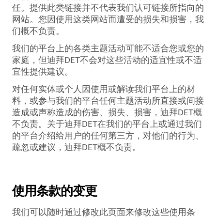
任。提供此类链接并不代表我们认可链接所指向的
网站。您因使用这类网站而遭受的损失和损害，我
们概不负责。
我们的平台上的各类主题活动可能不适合您或您的
家庭，但迪拜
DET
不会对这些活动的适宜性或不适
宜性提供建议。
对任何实体或个人因使用或解读我们平台上的材
料，或参与我们的平台任何主题活动所直接或间接
造成或声称造成的伤害、损失、损害，迪拜
DET
概
不负责。关于迪拜
DET
在我们的平台上或通过我们
的平台介绍给用户的任何第三方，对他们的行为、
疏忽或建议，迪拜
DET
概不负责。
使用条款的变更
我们可以随时通过修改此页面来修改这些使用条