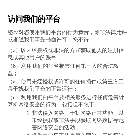
访问我们的平台
您应对您使用我们平台的行为负责，除非法律允许
或者经我们事先书面许可，您不得：
（
a
）以未经授权或非法的方式获取他人的注册信
息或其他用户的账号；
（
b
）利用我们的平台损害任何第三人的合法权
益；
（
c
）使用未经授权或许可的任何插件或第三方工
具干扰我们平台的正常运行；
（
d
）利用我们的平台及相关服务进行任何危害计
算机网络安全的行为，包括但不限于：
非法侵入网络、干扰网络正常功能、以
未经授权或非法手段获取网络数据等危
害网络安全的活动；