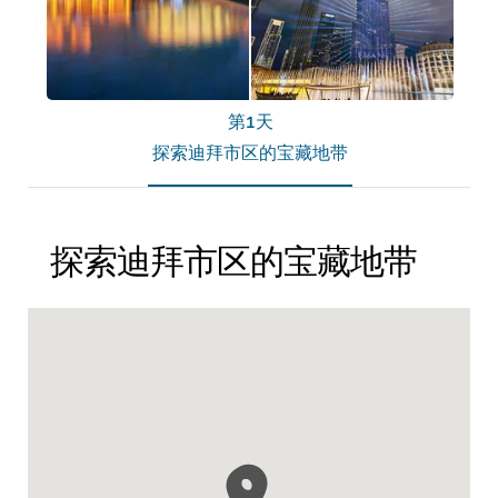
第1天
探索迪拜市区的宝藏地带
探索迪拜市区的宝藏地带