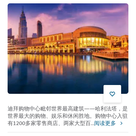
迪拜购物中心毗邻世界最高建筑——哈利法塔，是
世界最大的购物、娱乐和休闲胜地。购物中心入驻
有1200多家零售商店、两家大型百
...
阅读更多