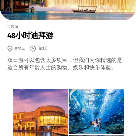
过境游
48小时迪拜游
第2天
8
地点
双日游可以包含太多项目，但我们为你精选的是
适合所有年龄人士的购物、娱乐和快乐体验。