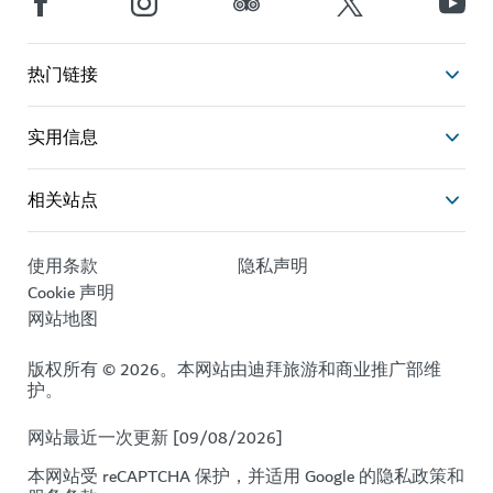
热门链接
实用信息
相关站点
使用条款
隐私声明
Cookie 声明
网站地图
版权所有 © 2026。本网站由迪拜旅游和商业推广部维
护。
网站最近一次更新 [09/08/2026]
本网站受 reCAPTCHA 保护，并适用 Google 的
隐私政策
和