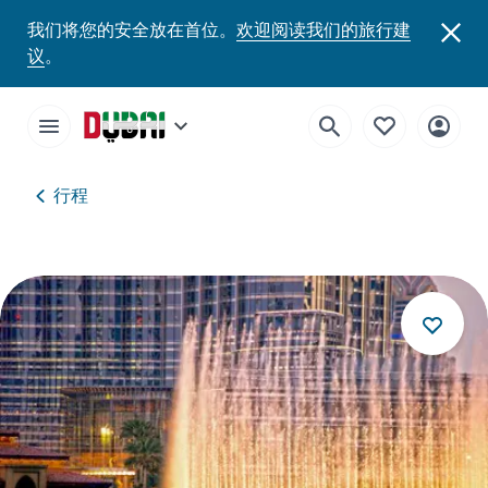
我们将您的安全放在首位。
欢迎阅读我们的旅行建
议
。
行程