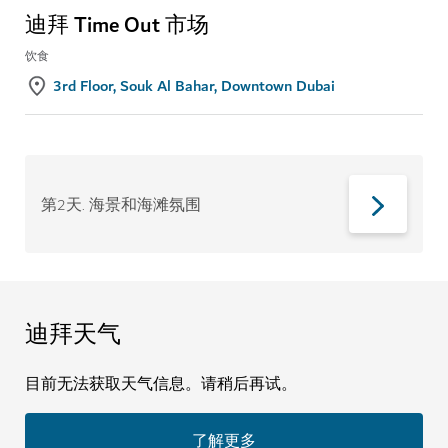
迪拜 Time Out 市场
饮食
3rd Floor, Souk Al Bahar, Downtown Dubai
第2天
.
海景和海滩氛围
迪拜天气
目前无法获取天气信息。请稍后再试。
了解更多