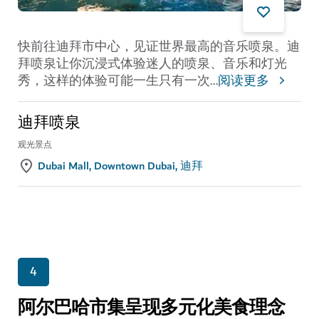
快前往迪拜市中心，见证世界最高的音乐喷泉。迪
拜喷泉让你沉浸式体验迷人的喷泉、音乐和灯光
秀，这样的体验可能一生只有一次
...
阅读更多
迪拜喷泉
观光景点
Dubai Mall, Downtown Dubai, 迪拜
4
阿尔巴哈市集呈现多元化美食理念