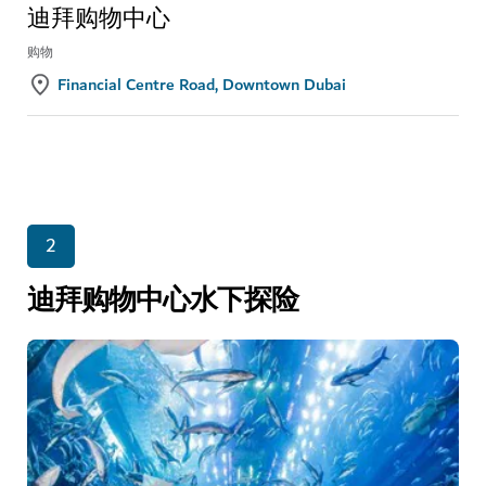
迪拜购物中心
购物
Financial Centre Road, Downtown Dubai
2
迪拜购物中心水下探险