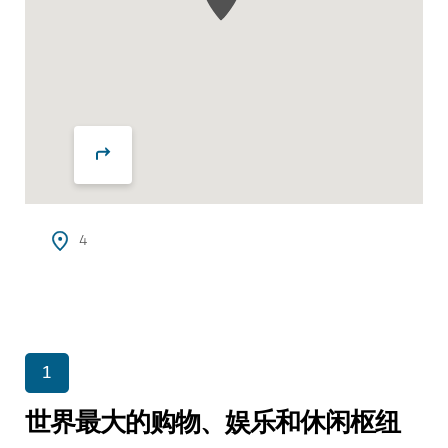
4
1
世界最大的购物、娱乐和休闲枢纽