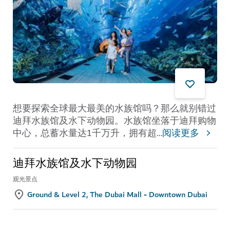
想要探索全球最大最美的水族馆吗？那么就别错过
迪拜水族馆及水下动物园。水族馆坐落于迪拜购物
中心，总蓄水量达1千万升，拥有超
...
阅读更多
迪拜水族馆及水下动物园
观光景点
Ground & Level 2, The Dubai Mall - Downtown Dubai