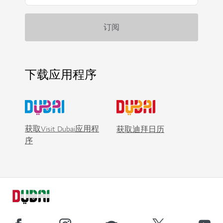
下载应用程序
获取Visit Dubai应用程
获取迪拜日历
序