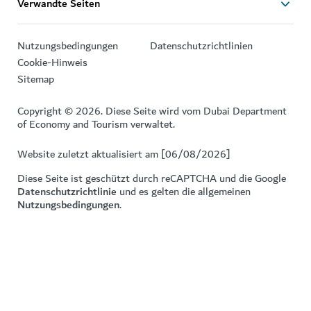
Verwandte Seiten
Nutzungsbedingungen
Datenschutzrichtlinien
Cookie-Hinweis
Sitemap
Copyright © 2026. Diese Seite wird vom Dubai Department
of Economy and Tourism verwaltet.
Website zuletzt aktualisiert am [06/08/2026]
Diese Seite ist geschützt durch reCAPTCHA und die Google
Datenschutzrichtlinie
und es gelten die allgemeinen
Nutzungsbedingungen
.