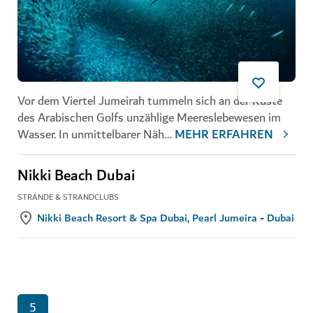
Vor dem Viertel Jumeirah tummeln sich an der Küste
des Arabischen Golfs unzählige Meereslebewesen im
Wasser. In unmittelbarer Näh
...
MEHR ERFAHREN
Nikki Beach Dubai
STRÄNDE & STRANDCLUBS
Nikki Beach Resort & Spa Dubai, Pearl Jumeira - Dubai
5