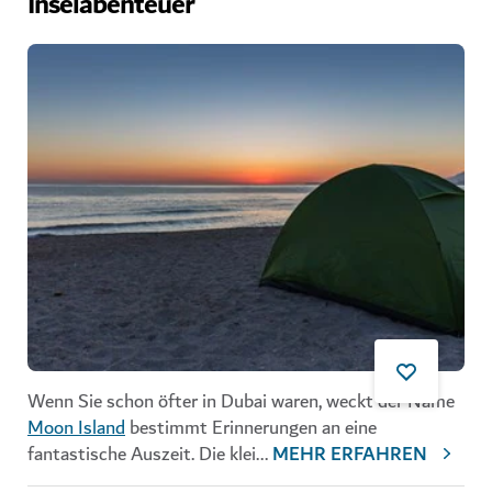
Inselabenteuer
Wenn Sie schon öfter in Dubai waren, weckt der Name
Moon Island
bestimmt Erinnerungen an eine
fantastische Auszeit. Die klei
...
MEHR ERFAHREN