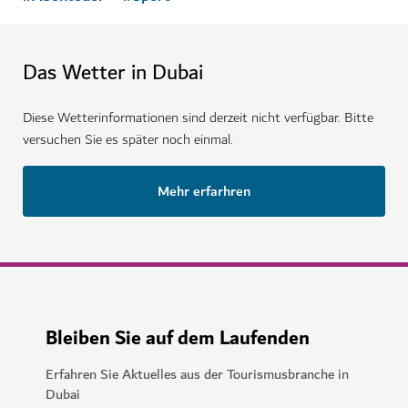
Das Wetter in Dubai
Diese Wetterinformationen sind derzeit nicht verfügbar. Bitte
versuchen Sie es später noch einmal.
Mehr erfarhren
Bleiben Sie auf dem Laufenden
Erfahren Sie Aktuelles aus der Tourismusbranche in
Dubai