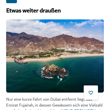
Etwas weiter draußen
Nur eine kurze Fahrt von Dubai entfernt liegt das
Emirat Fujairah, in dessen Gewässern sich eine Vielzahl