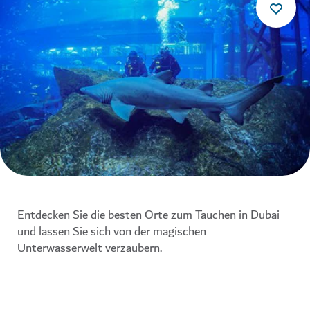
Entdecken Sie die besten Orte zum Tauchen in Dubai
und lassen Sie sich von der magischen
Unterwasserwelt verzaubern.