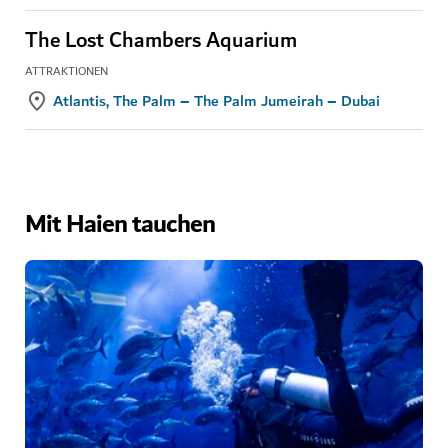
The Lost Chambers Aquarium
ATTRAKTIONEN
Atlantis, The Palm – The Palm Jumeirah – Dubai
Mit Haien tauchen