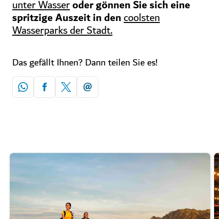
oder gönnen Sie sich eine
unter Wasser
spritzige Auszeit in den
coolsten
Wasserparks der Stadt.
Das gefällt Ihnen? Dann teilen Sie es!