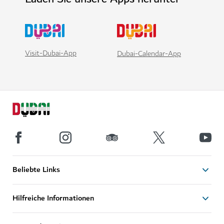
Visit-Dubai-App
Dubai-Calendar-App
Beliebte Links
Hilfreiche Informationen