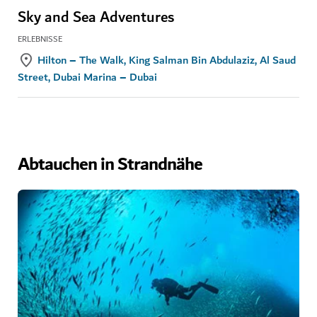
Sky and Sea Adventures
ERLEBNISSE
Hilton – The Walk, King Salman Bin Abdulaziz, Al Saud
Street, Dubai Marina – Dubai
Abtauchen in Strandnähe