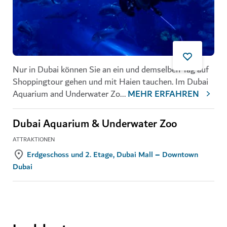
Nur in Dubai können Sie an ein und demselben Tag auf
Shoppingtour gehen und mit Haien tauchen. Im
Dubai
Aquarium and Underwater Zo
...
MEHR ERFAHREN
Dubai Aquarium & Underwater Zoo
ATTRAKTIONEN
Erdgeschoss und 2. Etage, Dubai Mall – Downtown
Dubai