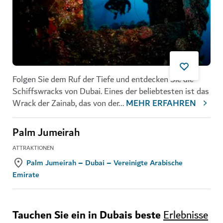
Folgen Sie dem Ruf der Tiefe und entdecken Sie die
Schiffswracks von Dubai. Eines der beliebtesten ist das
Wrack der Zainab, das von der
...
MEHR ERFAHREN
Palm Jumeirah
ATTRAKTIONEN
Palm Jumeirah – Dubai – Vereinigte Arabische
Emirate
Tauchen Sie ein in Dubais beste
Erlebnisse