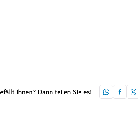
efällt Ihnen? Dann teilen Sie es!