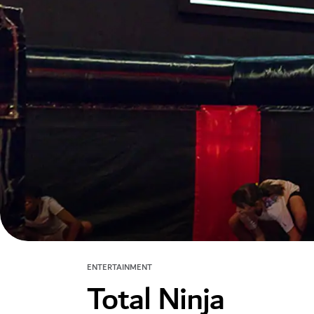
ENTERTAINMENT
Total Ninja