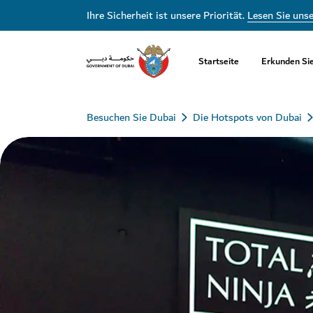
Ihre Sicherheit ist unsere Priorität.
Lesen Sie uns
Startseite
Erkunden Si
Besuchen Sie Dubai
Die Hotspots von Dubai