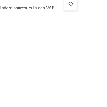
Hindernisparcours in den VAE