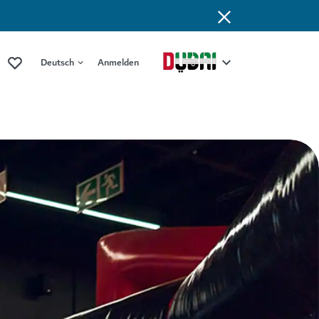
Deutsch
Anmelden