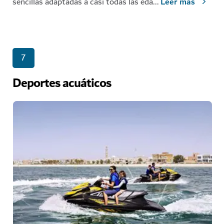
sencillas adaptadas a casi todas las eda
...
Leer más
7
Deportes acuáticos