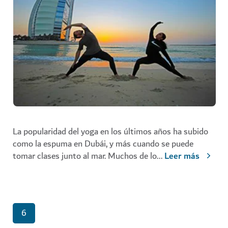
La popularidad del yoga en los últimos años ha subido
como la espuma en Dubái, y más cuando se puede
tomar clases junto al mar. Muchos de lo
...
Leer más
6