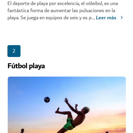
El deporte de playa por excelencia, el vóleibol, es una
fantástica forma de aumentar las pulsaciones en la
playa. Se juega en equipos de seis y es p
...
Leer más
2
Fútbol playa