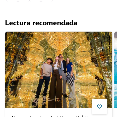
Lectura recomendada