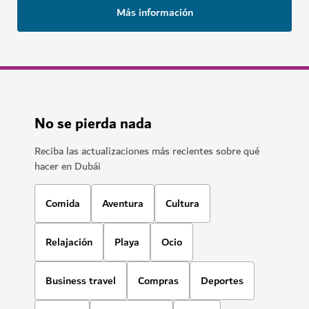
Más información
No se pierda nada
Reciba las actualizaciones más recientes sobre qué
hacer en Dubái
Comida
Aventura
Cultura
Relajación
Playa
Ocio
Business travel
Compras
Deportes