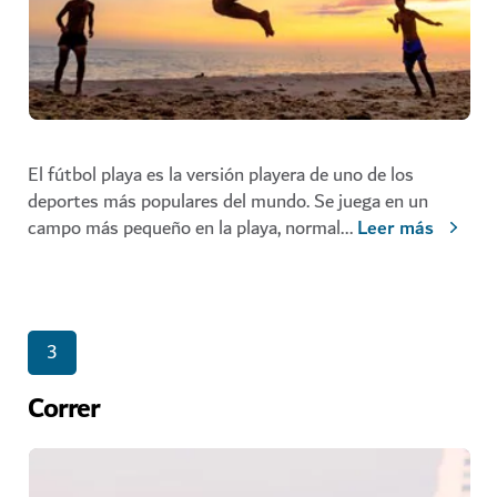
El fútbol playa es la versión playera de uno de los
deportes más populares del mundo. Se juega en un
campo más pequeño en la playa, normal
...
Leer más
3
Correr