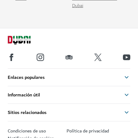
Dubai
Enlaces populares
Información útil
Sitios relacionados
Condiciones de uso
Política de privacidad