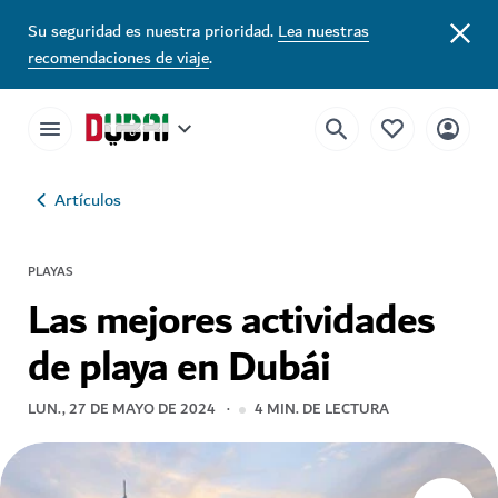
Su seguridad es nuestra prioridad.
Lea nuestras
recomendaciones de viaje
.
Artículos
PLAYAS
Las mejores actividades
de playa en Dubái
LUN., 27 DE MAYO DE 2024
4
MIN. DE LECTURA