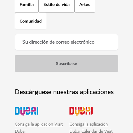
Familia
Estilo de vida
Artes
Comunidad
Descárguese nuestras aplicaciones
Consiga la aplicación Visit
Consiga la aplicación
Dubai
Dubai Calendar de Visit