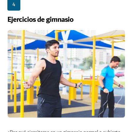
4
Ejercicios de gimnasio