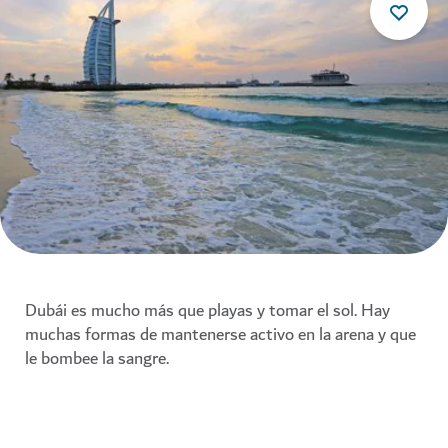
Dubái es mucho más que playas y tomar el sol. Hay
muchas formas de mantenerse activo en la arena y que
le bombee la sangre.