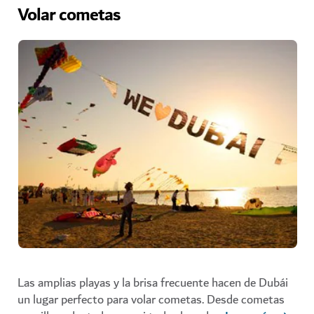
Volar cometas
Las amplias playas y la brisa frecuente hacen de Dubái
un lugar perfecto para volar cometas. Desde cometas