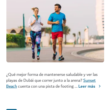
¿Qué mejor forma de mantenerse saludable y ver las
playas de Dubái que correr junto a la arena?
Sunset
Beach
cuenta con una pista de footing
...
Leer más