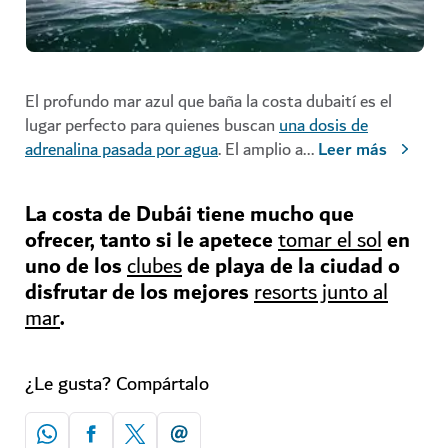
El profundo mar azul que baña la costa dubaití es el
lugar perfecto para quienes buscan
una dosis de
adrenalina pasada por agua
. El amplio a
...
Leer más
La costa de Dubái tiene mucho que
ofrecer, tanto si le apetece
en
tomar el sol
uno de los
de playa de la ciudad o
clubes
disfrutar de los mejores
resorts junto al
.
mar
¿Le gusta? Compártalo