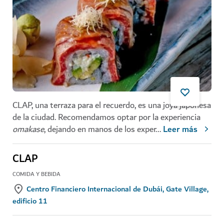
CLAP, una terraza para el recuerdo, es una joya japonesa
de la ciudad. Recomendamos optar por la experiencia
omakase
, dejando en manos de los exper
...
Leer más
CLAP
COMIDA Y BEBIDA
Centro Financiero Internacional de Dubái, Gate Village,
edificio 11