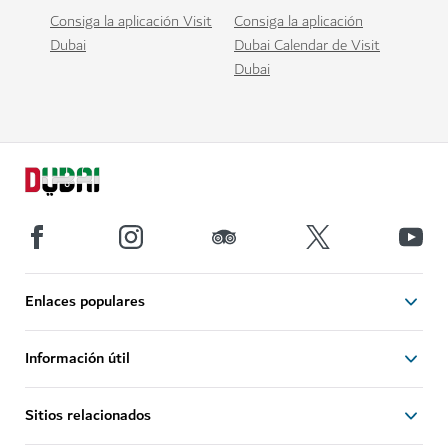
Consiga la aplicación Visit
Consiga la aplicación
Dubai
Dubai Calendar de Visit
Dubai
Enlaces populares
Información útil
Sitios relacionados