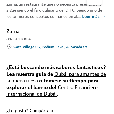
Zuma, un restaurante que no necesita presentación,
sigue siendo el faro culinario del DIFC. Siendo uno de
los primeros conceptos culinarios en ab
...
Leer más
Zuma
COMIDA Y BEBIDA
Gate Village 06, Podium Level, Al Sa'ada St
¿Está buscando más sabores fantásticos?
Lea nuestra guía de
Dubái para amantes de
o tómese su tiempo para
la buena mesa
explorar el barrio del
Centro Financiero
.
Internacional de Dubái
¿Le gusta? Compártalo