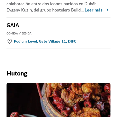
colaboración entre dos iconos nacidos en Dubái:
Evgeny Kuzin, del grupo hostelero Bulld
...
Leer más
GAIA
COMIDA Y BEBIDA
Podium Level, Gate Village 11, DIFC
Hutong