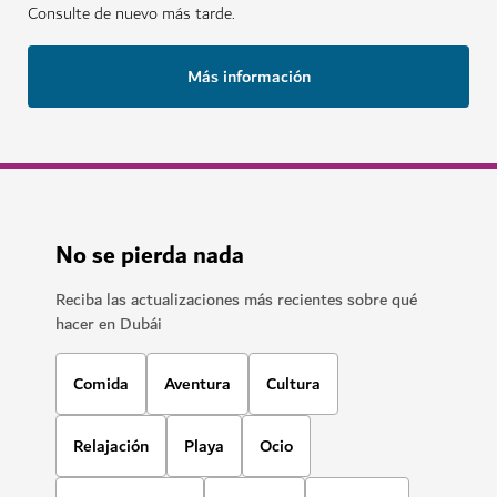
Consulte de nuevo más tarde.
Más información
No se pierda nada
Reciba las actualizaciones más recientes sobre qué
hacer en Dubái
Comida
Aventura
Cultura
Relajación
Playa
Ocio