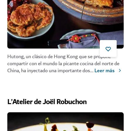
Hutong, un clásico de Hong Kong que se propone
compartir con el mundo la picante cocina del norte de
China, ha inyectado una importante dos
...
Leer más
L’Atelier de Joël Robuchon