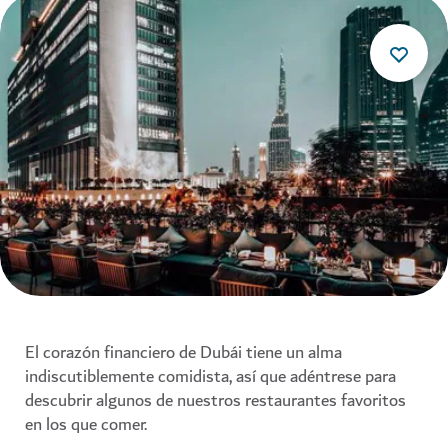
El corazón financiero de Dubái tiene un alma
indiscutiblemente comidista, así que adéntrese para
descubrir algunos de nuestros restaurantes favoritos
en los que comer.