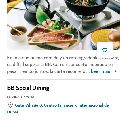
En lo a que buena comida y un rato agradable se refiere,
es difícil superar a BB. Con un concepto inspirado en
pasar tiempo juntos, la carta recorre lo
...
Leer más
BB Social Dining
COMIDA Y BEBIDA
Gate Village 8, Centro Financiero Internacional de
Dubái