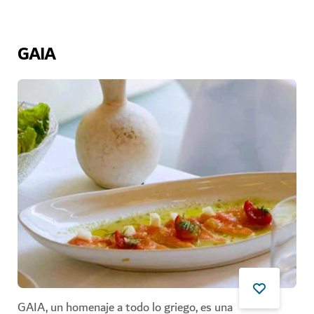
GAIA
GAIA, un homenaje a todo lo griego, es una