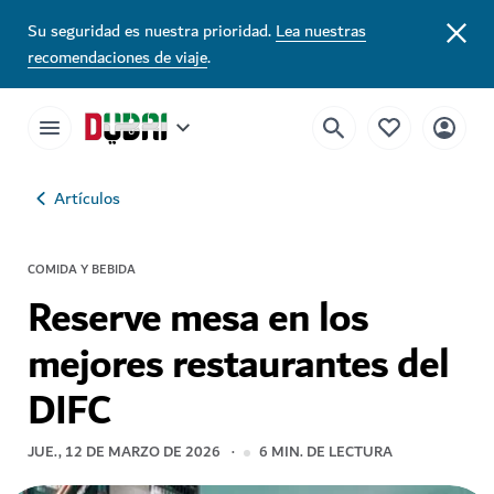
Su seguridad es nuestra prioridad.
Lea nuestras
recomendaciones de viaje
.
Artículos
COMIDA Y BEBIDA
Reserve mesa en los
mejores restaurantes del
DIFC
JUE., 12 DE MARZO DE 2026
6
MIN. DE LECTURA