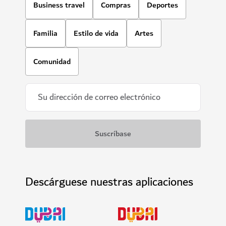
Business travel
Compras
Deportes
Familia
Estilo de vida
Artes
Comunidad
Descárguese nuestras aplicaciones