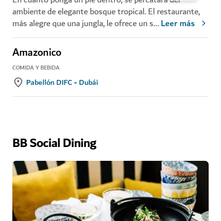
ambiente de elegante bosque tropical. El restaurante,
más alegre que una jungla, le ofrece un s
...
Leer más
Amazonico
COMIDA Y BEBIDA
Pabellón DIFC - Dubái
BB Social Dining