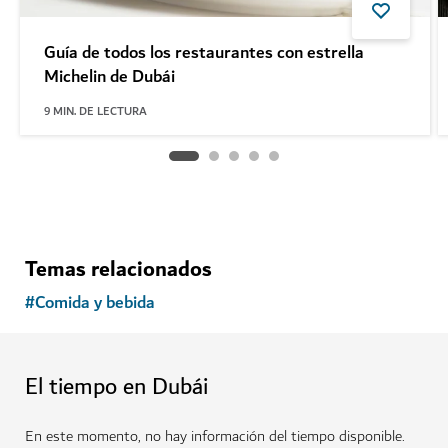
Guía de todos los restaurantes con estrella
Michelin de Dubái
9
MIN. DE LECTURA
Temas relacionados
#
Comida y bebida
El tiempo en Dubái
En este momento, no hay información del tiempo disponible.