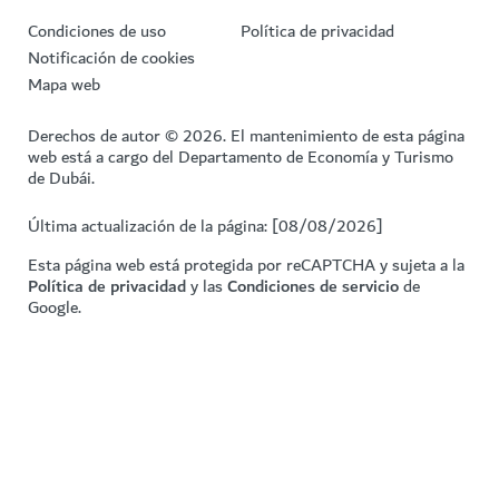
Condiciones de uso
Política de privacidad
Notificación de cookies
Mapa web
Derechos de autor © 2026. El mantenimiento de esta página
web está a cargo del Departamento de Economía y Turismo
de Dubái.
Última actualización de la página: [08/08/2026]
Esta página web está protegida por reCAPTCHA y sujeta a la
Política de privacidad
y las
Condiciones de servicio
de
Google.