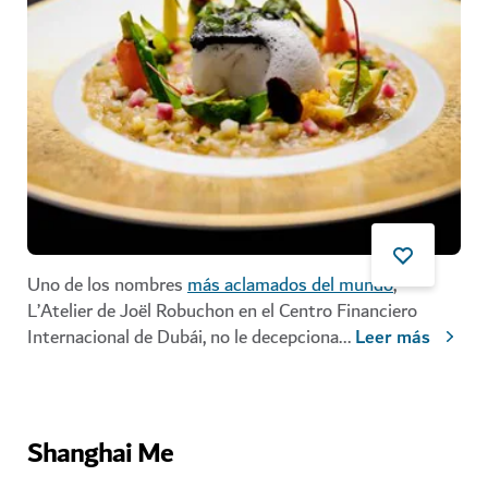
Uno de los nombres
más aclamados del mundo
,
L’Atelier de Joël Robuchon en el Centro Financiero
Internacional de Dubái, no le decepciona
...
Leer más
Shanghai Me