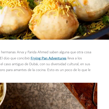
 hermanas Arva y Farida Ahmed saben alguna que otra cosa
Frying Pan Adventures
. El dúo que concibió
lleva a los
el caso antiguo de Dubái, con su diversidad cultural, en sus
oro para amantes de la cocina. Esto es un poco de lo que le