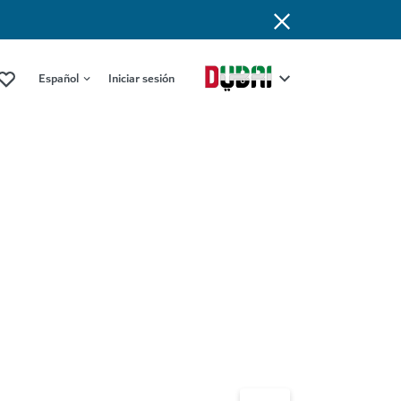
Español
Iniciar sesión