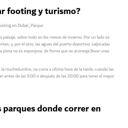
 footing y turismo?
 paisaje, sobre todo en los meses de invierno. Por un lado se
tes, y, por el otro, las aguas del puerto deportivo, salpicadas
La pista no es esponjosa, de forma que se aconseja llevar unas
 a la muchedumbre, no corra a última hora de la tarde, cuando las
er antes de las 9:00 o después de las 20:00 para tener el mayor
s parques donde correr en