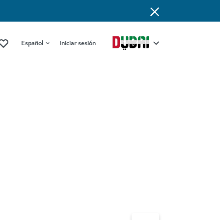
Español
Iniciar sesión