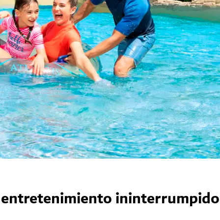
y entretenimiento ininterrumpido