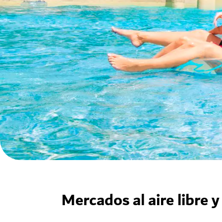
Mercados al aire libre 