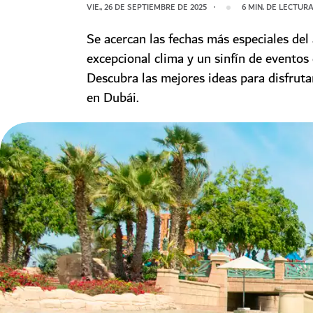
VIE., 26 DE SEPTIEMBRE DE 2025
6
MIN. DE LECTUR
Se acercan las fechas más especiales del
excepcional clima y un sinfín de eventos
Descubra las mejores ideas para disfruta
en Dubái.