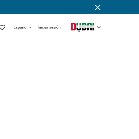
Español
Iniciar sesión