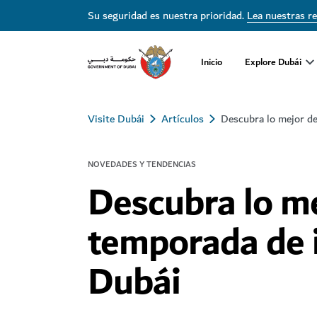
Su seguridad es nuestra prioridad.
Lea nuestras r
Inicio
Explore Dubái
Visite Dubái
Artículos
Descubra lo mejor de
NOVEDADES Y TENDENCIAS
Descubra lo me
temporada de 
Dubái