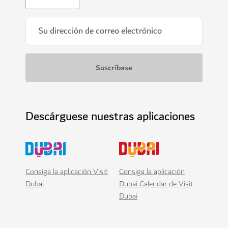
Descárguese nuestras aplicaciones
Consiga la aplicación Visit
Consiga la aplicación
Dubai
Dubai Calendar de Visit
Dubai