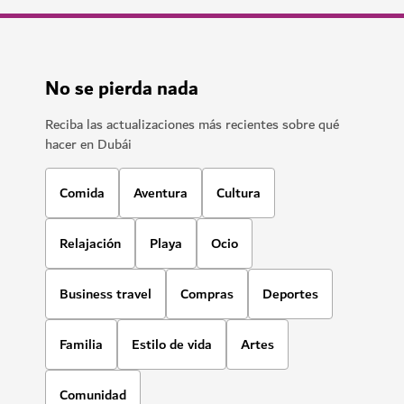
No se pierda nada
Reciba las actualizaciones más recientes sobre qué
hacer en Dubái
Comida
Aventura
Cultura
Relajación
Playa
Ocio
Business travel
Compras
Deportes
Familia
Estilo de vida
Artes
Comunidad