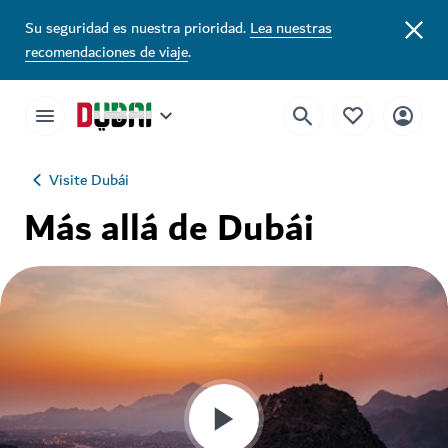
Su seguridad es nuestra prioridad.
Lea nuestras
recomendaciones de viaje
.
Visite Dubái
Más allá de Dubái