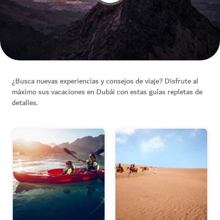
¿Busca nuevas experiencias y consejos de viaje? Disfrute al
máximo sus vacaciones en Dubái con estas guías repletas de
detalles.