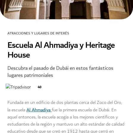
ATRACCIONES Y LUGARES DE INTERÉS
Escuela Al Ahmadiya y Heritage
House
Descubra el pasado de Dubái en estos fantásticos
lugares patrimoniales
40
Fundada en un edificio de dos plantas cerca del Zoco del Oro,
Al Ahmadiya
la escuela
fue la primera escuela de Dubái. En
aquel entonces, la escuela acogía a los mejores científicos y
estudiantes de la región y mantuvo un alto estándar de calidad
educativo desde que se creó en 1912 hasta que cerró en