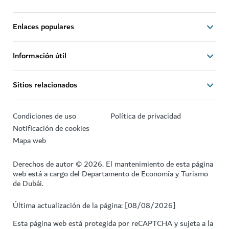
Enlaces populares
Información útil
Sitios relacionados
Condiciones de uso
Política de privacidad
Notificación de cookies
Mapa web
Derechos de autor © 2026. El mantenimiento de esta página
web está a cargo del Departamento de Economía y Turismo
de Dubái.
Última actualización de la página: [08/08/2026]
Esta página web está protegida por reCAPTCHA y sujeta a la