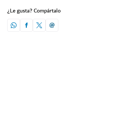
¿Le gusta? Compártalo