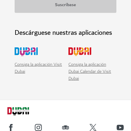
Descárguese nuestras aplicaciones
Consiga la aplicación Visit
Consiga la aplicación
Dubai
Dubai Calendar de Visit
Dubai