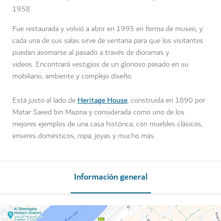
1958.
Fue restaurada y volvió a abrir en 1995 en forma de museo, y
cada una de sus salas sirve de ventana para que los visitantes
puedan asomarse al pasado a través de dioramas y
vídeos. Encontrará vestigios de un glorioso pasado en su
mobiliario, ambiente y complejo diseño.
Heritage House
Está justo al lado de
, construida en 1890 por
Matar Saeed bin Mazina y considerada como uno de los
mejores ejemplos de una casa histórica, con muebles clásicos,
enseres domésticos, ropa, joyas y mucho más.
Información general