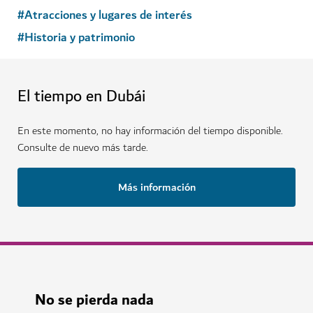
#
Atracciones y lugares de interés
#
Historia y patrimonio
El tiempo en Dubái
En este momento, no hay información del tiempo disponible.
Consulte de nuevo más tarde.
Más información
No se pierda nada