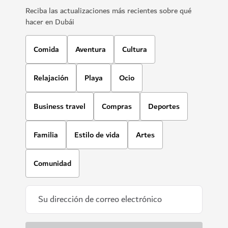
Reciba las actualizaciones más recientes sobre qué
hacer en Dubái
Comida
Aventura
Cultura
Relajación
Playa
Ocio
Business travel
Compras
Deportes
Familia
Estilo de vida
Artes
Comunidad