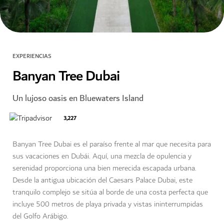
EXPERIENCIAS
Banyan Tree Dubai
Un lujoso oasis en Bluewaters Island
3,227
Banyan Tree Dubai es el paraíso frente al mar que necesita para
sus vacaciones en Dubái. Aquí, una mezcla de opulencia y
serenidad proporciona una bien merecida escapada urbana.
Desde la antigua ubicación del Caesars Palace Dubai, este
tranquilo complejo se sitúa al borde de una costa perfecta que
incluye 500 metros de playa privada y vistas ininterrumpidas
del Golfo Arábigo.