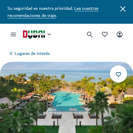
Su seguridad es nuestra prioridad.
Lea nuestras
recomendaciones de viaje
.
Lugares de interés