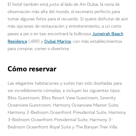
El hotel también está justo al lado de Ain Dubai, la noria de
observación más alta del mundo, el escenario perfecto para
tomar algunas fotos para el recuerdo. Si quiere disfrutar de aún
más opciones de restauración y entretenimiento, a un corto
Jumeirah Beach
paseo a pie o en taxi encontrará la bulliciosa
Residence
Dubai Marina
(JBR) y
, con más establecimientos
para comprar, comer o divertirse.
Cómo reservar
Las elegantes habitaciones y suites han sido diseñadas para
ser increíblemente cómodas, e incluyen los siguientes tipos:
Bliss Guestroom, Bliss Resort View Guestroom, Serenity
Oceanview Guestroom, Harmony Oceanview Master Suite,
Harmony 2-Bedroom Oceanfront Presidential Suite, Harmony
3-Bedroom Oceanfront Presidential Suite, Harmony 3-
Bedroom Oceanfront Royal Suite y The Banyan Tree Villa.