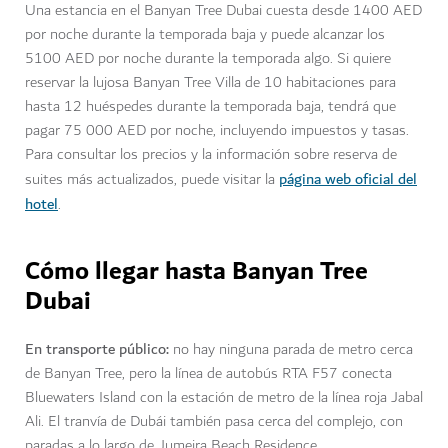
Una estancia en el Banyan Tree Dubai cuesta desde 1400 AED
por noche durante la temporada baja y puede alcanzar los
5100 AED por noche durante la temporada algo. Si quiere
reservar la lujosa Banyan Tree Villa de 10 habitaciones para
hasta 12 huéspedes durante la temporada baja, tendrá que
pagar 75 000 AED por noche, incluyendo impuestos y tasas.
Para consultar los precios y la información sobre reserva de
página web oficial del
suites más actualizados, puede visitar la
hotel
.
Cómo llegar hasta Banyan Tree
Dubai
En transporte público:
no hay ninguna parada de metro cerca
de Banyan Tree, pero la línea de autobús RTA F57 conecta
Bluewaters Island con la estación de metro de la línea roja Jabal
Ali. El tranvía de Dubái también pasa cerca del complejo, con
paradas a lo largo de Jumeira Beach Residence.