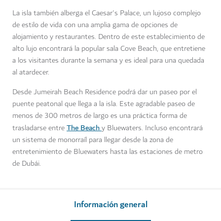
La isla también alberga el Caesar's Palace, un lujoso complejo
de estilo de vida con una amplia gama de opciones de
alojamiento y restaurantes. Dentro de este establecimiento de
alto lujo encontrará la popular sala Cove Beach, que entretiene
a los visitantes durante la semana y es ideal para una quedada
al atardecer.
Desde Jumeirah Beach Residence podrá dar un paseo por el
puente peatonal que llega a la isla. Este agradable paseo de
menos de 300 metros de largo es una práctica forma de
The Beach
trasladarse entre
y Bluewaters. Incluso encontrará
un sistema de monorraíl para llegar desde la zona de
entretenimiento de Bluewaters hasta las estaciones de metro
de Dubái.
Información general