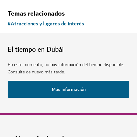
Temas relacionados
#
Atracciones y lugares de interés
El tiempo en Dubái
En este momento, no hay información del tiempo disponible.
Consulte de nuevo más tarde.
Más información