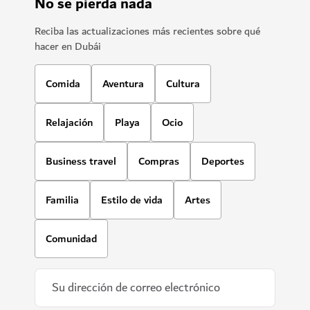
No se pierda nada
Reciba las actualizaciones más recientes sobre qué
hacer en Dubái
Comida
Aventura
Cultura
Relajación
Playa
Ocio
Business travel
Compras
Deportes
Familia
Estilo de vida
Artes
Comunidad