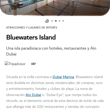
ATRACCIONES Y LUGARES DE INTERÉS
Bluewaters Island
Una isla paradisíaca con hoteles, restaurantes y Ain
Dubai
157
Dubai Marina
Situada en la orilla contraria a
, Bluewaters Island
está dividida en distintas zonas residenciales, de compras, ocio
y entretenimiento, hoteles y clubes de playa. La noria de
Ain Dubai
observación
o "Dubai Eye", que rompe todos los
récords, es el elemento central de este destino de estilo de vida
que alberga más de 200 restaurantes y tiendas de concepto.