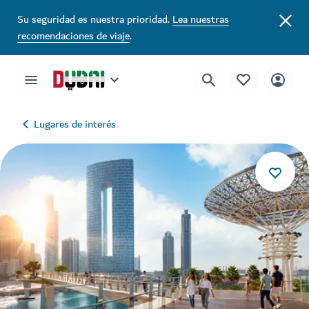
Su seguridad es nuestra prioridad.
Lea nuestras
recomendaciones de viaje
.
Lugares de interés