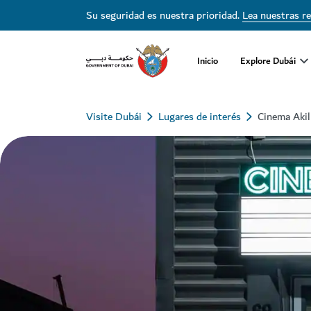
Su seguridad es nuestra prioridad.
Lea nuestras r
Inicio
Explore Dubái
Visite Dubái
Lugares de interés
Cinema Akil