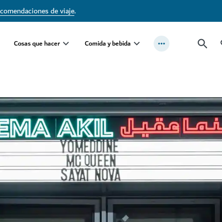
ecomendaciones de viaje
.
Cosas que hacer
Comida y bebida