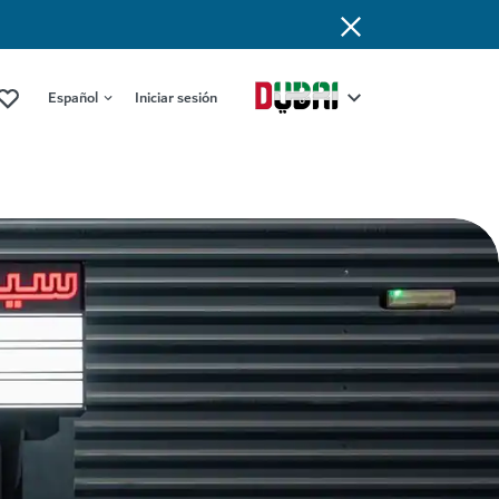
Español
Iniciar sesión