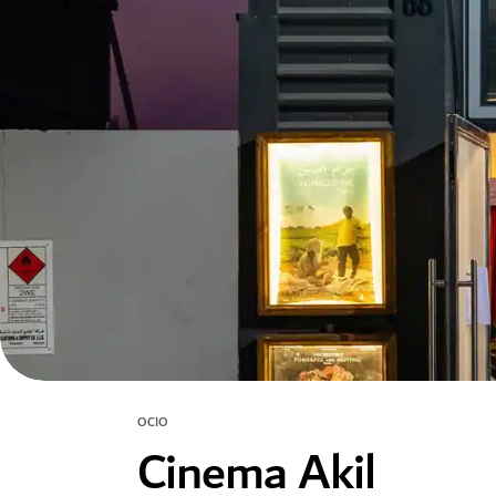
OCIO
Cinema Akil