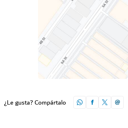
¿Le gusta? Compártalo