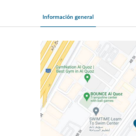
Información general