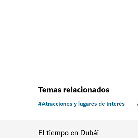
Temas relacionados
#
Atracciones y lugares de interés
El tiempo en Dubái