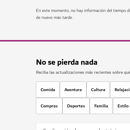
En este momento, no hay información del tiempo di
de nuevo más tarde.
No se pierda nada
Reciba las actualizaciones más recientes sobre qu
Comida
Aventura
Cultura
Relajac
Compras
Deportes
Familia
Estilo