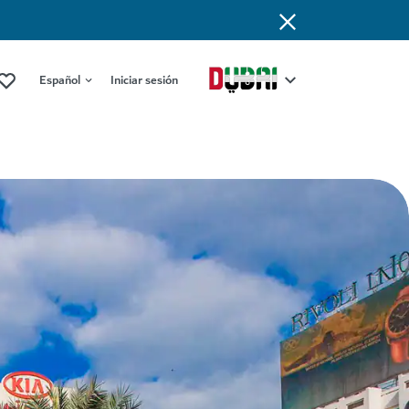
Español
Iniciar sesión