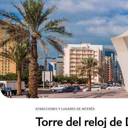
ATRACCIONES Y LUGARES DE INTERÉS
Torre del reloj de