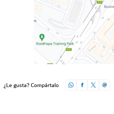
¿Le gusta? Compártalo