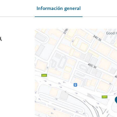
Información general
,