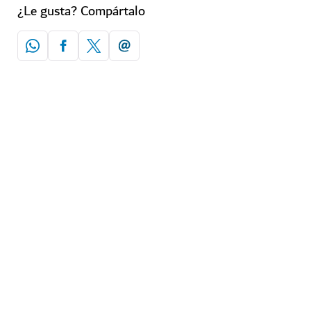
¿Le gusta? Compártalo