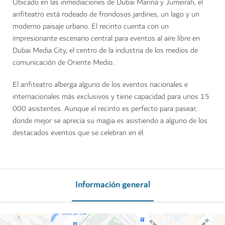
Ubicado en las inmediaciones de Dubai Marina y Jumeirah, el
anfiteatro está rodeado de frondosos jardines, un lago y un
moderno paisaje urbano. El recinto cuenta con un
impresionante escenario central para eventos al aire libre en
Dubai Media City, el centro de la industria de los medios de
comunicación de Oriente Medio.
El anfiteatro alberga alguno de los eventos nacionales e
internacionales más exclusivos y tiene capacidad para unos 15
000 asistentes. Aunque el recinto es perfecto para pasear,
donde mejor se aprecia su magia es asistiendo a alguno de los
destacados eventos que se celebran en él.
Información general