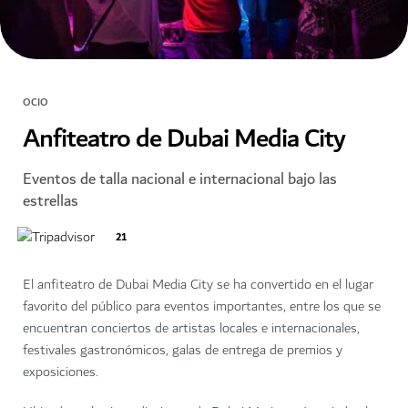
OCIO
Anfiteatro de Dubai Media City
Eventos de talla nacional e internacional bajo las
estrellas
21
El anfiteatro de Dubai Media City se ha convertido en el lugar
favorito del público para eventos importantes, entre los que se
encuentran conciertos de artistas locales e internacionales,
festivales gastronómicos, galas de entrega de premios y
exposiciones.