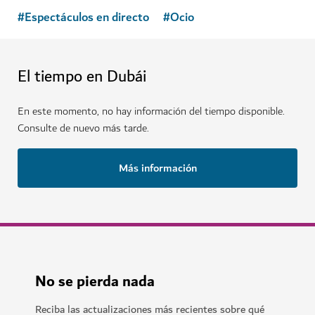
#
Espectáculos en directo
#
Ocio
El tiempo en Dubái
En este momento, no hay información del tiempo disponible.
Consulte de nuevo más tarde.
Más información
No se pierda nada
Reciba las actualizaciones más recientes sobre qué