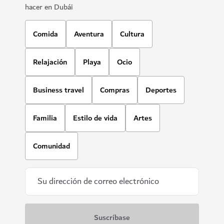
hacer en Dubái
Comida
Aventura
Cultura
Relajación
Playa
Ocio
Business travel
Compras
Deportes
Familia
Estilo de vida
Artes
Comunidad