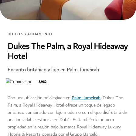
HOTELES Y ALOJAMIENTO
Dukes The Palm, a Royal Hideaway
Hotel
Encanto británico y lujo en Palm Jumeirah
8,962
Palm Jumeirah
Con una ubicación privilegiada en
, Dukes The
Palm, a Royal Hideaway Hotel ofrece un toque de legado
británico combinado con lujo moderno con el que disfrutará de
una inolvidable estancia en Dubái. Es también la primera
propiedad en la región bajo la marca Royal Hideaway Luxury
Hotels & Resorts operada por el Grupo Barceló.