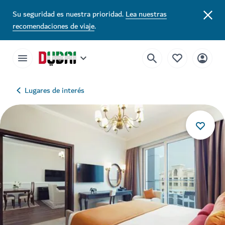
Su seguridad es nuestra prioridad.
Lea nuestras
recomendaciones de viaje
.
Lugares de interés