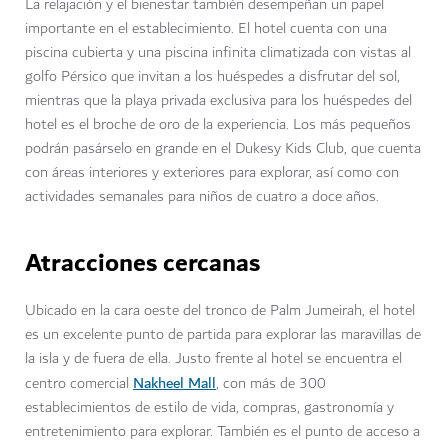
La relajación y el bienestar también desempeñan un papel
importante en el establecimiento. El hotel cuenta con una
piscina cubierta y una piscina infinita climatizada con vistas al
golfo Pérsico que invitan a los huéspedes a disfrutar del sol,
mientras que la playa privada exclusiva para los huéspedes del
hotel es el broche de oro de la experiencia. Los más pequeños
podrán pasárselo en grande en el Dukesy Kids Club, que cuenta
con áreas interiores y exteriores para explorar, así como con
actividades semanales para niños de cuatro a doce años.
Atracciones cercanas
Ubicado en la cara oeste del tronco de Palm Jumeirah, el hotel
es un excelente punto de partida para explorar las maravillas de
la isla y de fuera de ella. Justo frente al hotel se encuentra el
Nakheel Mall
centro comercial
, con más de 300
establecimientos de estilo de vida, compras, gastronomía y
entretenimiento para explorar. También es el punto de acceso a