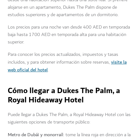
alojarse en un apartamento, Dukes The Palm dispone de
estudios superiores y de apartamentos de un dormitorio.
Los precios para una noche van desde 400 AED en temporada
baja hasta 1700 AED en temporada alta para una habitación
superior.
Para conocer los precios actualizados, impuestos y tasas
visite la
incluidos, y para obtener información sobre reservas,
web oficial del hotel
.
Cómo llegar a Dukes The Palm, a
Royal Hideaway Hotel
Puede llegar a Dukes The Palm, a Royal Hideaway Hotel con las
siguientes opciones de transporte público:
Metro de Dubái y monorraíl
: tome la línea roja en dirección a la