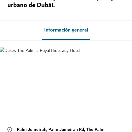
urbano de Dubái.
Información general
Palm Jumeirah, Palm Jumeirah Rd, The Palm