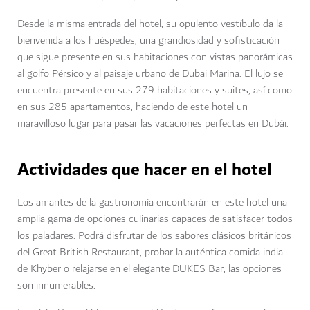
Desde la misma entrada del hotel, su opulento vestíbulo da la
bienvenida a los huéspedes, una grandiosidad y sofisticación
que sigue presente en sus habitaciones con vistas panorámicas
al golfo Pérsico y al paisaje urbano de Dubai Marina. El lujo se
encuentra presente en sus 279 habitaciones y suites, así como
en sus 285 apartamentos, haciendo de este hotel un
maravilloso lugar para pasar las vacaciones perfectas en Dubái.
Actividades que hacer en el hotel
Los amantes de la gastronomía encontrarán en este hotel una
amplia gama de opciones culinarias capaces de satisfacer todos
los paladares. Podrá disfrutar de los sabores clásicos británicos
del Great British Restaurant, probar la auténtica comida india
de Khyber o relajarse en el elegante DUKES Bar; las opciones
son innumerables.