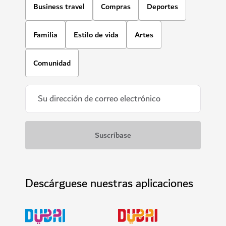
Business travel
Compras
Deportes
Familia
Estilo de vida
Artes
Comunidad
Descárguese nuestras aplicaciones