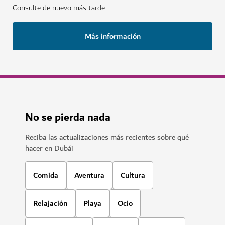
Consulte de nuevo más tarde.
Más información
No se pierda nada
Reciba las actualizaciones más recientes sobre qué
hacer en Dubái
Comida
Aventura
Cultura
Relajación
Playa
Ocio