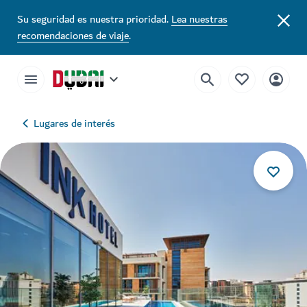
Su seguridad es nuestra prioridad.
Lea nuestras
recomendaciones de viaje
.
Lugares de interés