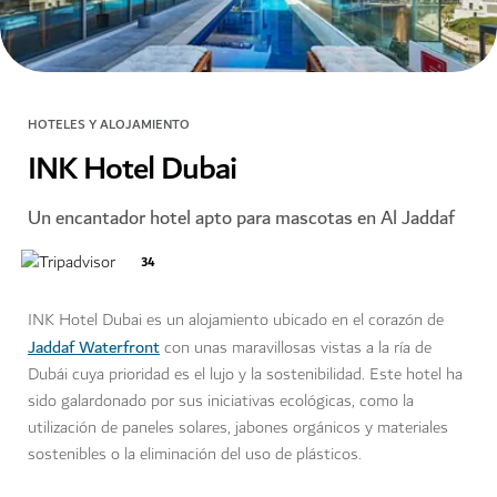
HOTELES Y ALOJAMIENTO
INK Hotel Dubai
Un encantador hotel apto para mascotas en Al Jaddaf
34
INK Hotel Dubai es un alojamiento ubicado en el corazón de
Jaddaf Waterfront
con unas maravillosas vistas a la ría de
Dubái cuya prioridad es el lujo y la sostenibilidad. Este hotel ha
sido galardonado por sus iniciativas ecológicas, como la
utilización de paneles solares, jabones orgánicos y materiales
sostenibles o la eliminación del uso de plásticos.