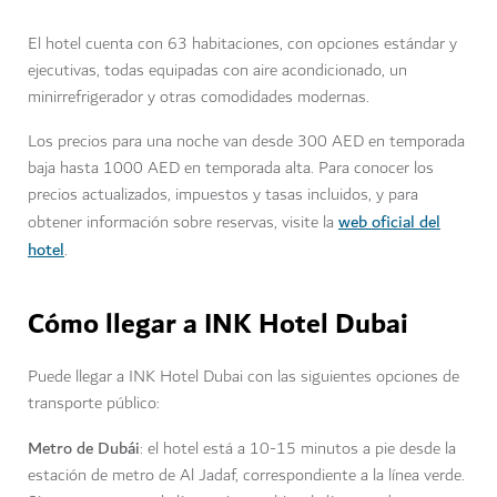
El hotel cuenta con 63 habitaciones, con opciones estándar y
ejecutivas, todas equipadas con aire acondicionado, un
minirrefrigerador y otras comodidades modernas.
Los precios para una noche van desde 300 AED en temporada
baja hasta 1000 AED en temporada alta. Para conocer los
precios actualizados, impuestos y tasas incluidos, y para
web oficial del
obtener información sobre reservas, visite la
hotel
.
Cómo llegar a INK Hotel Dubai
Puede llegar a INK Hotel Dubai con las siguientes opciones de
transporte público:
Metro de Dubái
: el hotel está a 10-15 minutos a pie desde la
estación de metro de Al Jadaf, correspondiente a la línea verde.