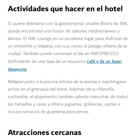
Actividades que hacer en el hotel
Si quiere deleitarse con la gastronomía, pruebe Bistro by INK,
donde encontrará una fusión de sabores mediterráneos y
latinos. El INK Lounge es un excelente lugar para disfrutar de
un smoothie y relajarse con sus vistas al paisaje urbano de la
ciudad. También puede comenzar el día en INKSPRESSO
café y de un buen
disfrutando de una taza de un exquisito
desayuno
.
Relájese junto a la piscina infinita de la azotea o manténgase
activo en el gimnasio del hotel. Además de su filosofía
sostenible, el alojamiento también admite mascotas de todos
los tamaños y razas y ofrece juguetes, golosinas, camas e
incluso servicios de guardería para perros.
Atracciones cercanas