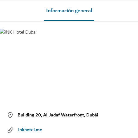
Información general
Building 20, Al Jadaf Waterfront, Dubái
inkhotel.me