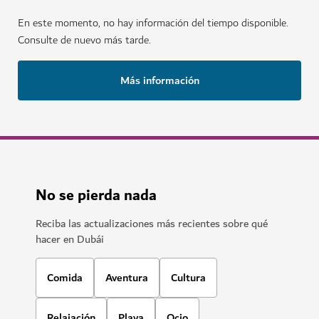
En este momento, no hay información del tiempo disponible.
Consulte de nuevo más tarde.
Más información
No se pierda nada
Reciba las actualizaciones más recientes sobre qué
hacer en Dubái
Comida
Aventura
Cultura
Relajación
Playa
Ocio