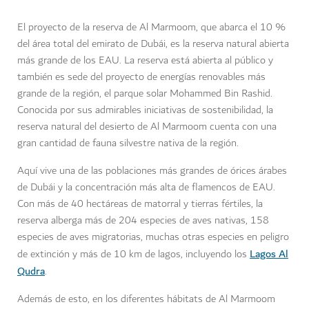
El proyecto de la reserva de Al Marmoom, que abarca el 10 %
del área total del emirato de Dubái, es la reserva natural abierta
más grande de los EAU. La reserva está abierta al público y
también es sede del proyecto de energías renovables más
grande de la región, el parque solar Mohammed Bin Rashid.
Conocida por sus admirables iniciativas de sostenibilidad, la
reserva natural del desierto de Al Marmoom cuenta con una
gran cantidad de fauna silvestre nativa de la región.
Aquí vive una de las poblaciones más grandes de órices árabes
de Dubái y la concentración más alta de flamencos de EAU.
Con más de 40 hectáreas de matorral y tierras fértiles, la
reserva alberga más de 204 especies de aves nativas, 158
especies de aves migratorias, muchas otras especies en peligro
Lagos Al
de extinción y más de 10 km de lagos, incluyendo los
Qudra
.
Además de esto, en los diferentes hábitats de Al Marmoom