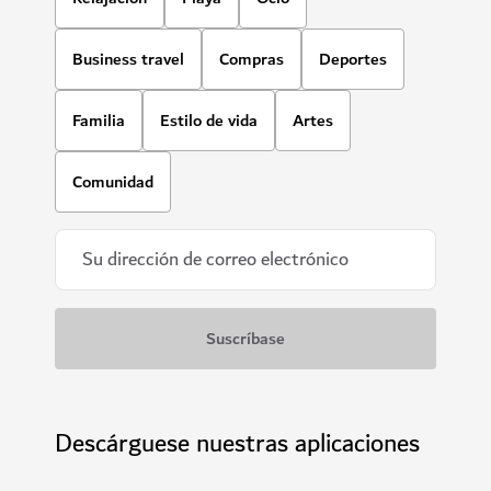
Business travel
Compras
Deportes
Familia
Estilo de vida
Artes
Comunidad
Descárguese nuestras aplicaciones