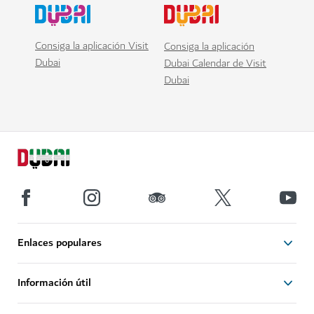
Consiga la aplicación Visit
Consiga la aplicación
Dubai
Dubai Calendar de Visit
Dubai
Enlaces populares
Información útil