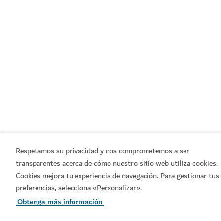
Respetamos su privacidad y nos comprometemos a ser
transparentes acerca de cómo nuestro sitio web utiliza cookies.
Cookies mejora tu experiencia de navegación. Para gestionar tus
preferencias, selecciona «Personalizar».
Obtenga más información