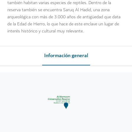
también habitan varias especies de reptiles. Dentro de la
reserva también se encuentra Saruq Al Hadid, una zona
arqueológica con más de 3.000 años de antigüedad que data
de la Edad de Hierro, lo que hace de este enclave un lugar de
interés histórico y cultural muy relevante.
Información general