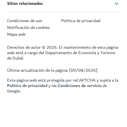
Sitios relacionados
Condiciones de uso
Política de privacidad
Notificación de cookies
Mapa web
Derechos de autor © 2026. El mantenimiento de esta página
web está a cargo del Departamento de Economía y Turismo
de Dubái.
Última actualización de la página: [09/08/2026]
Esta página web está protegida por reCAPTCHA y sujeta a la
Política de privacidad
y las
Condiciones de servicio
de
Google.