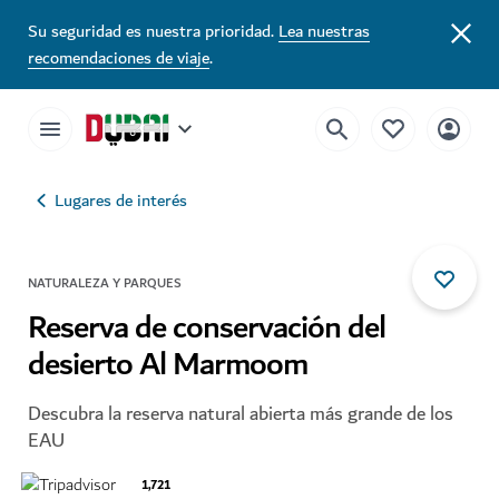
Su seguridad es nuestra prioridad.
Lea nuestras
recomendaciones de viaje
.
Lugares de interés
NATURALEZA Y PARQUES
Reserva de conservación del
desierto Al Marmoom
Descubra la reserva natural abierta más grande de los
EAU
1,721